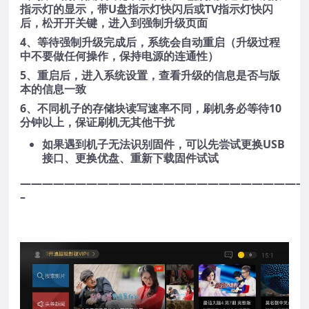
指示灯的显示，带U盘指示灯快闪后或TV指示灯快闪
后，松开开关键，进入到强制升级页面
4、等待强制升级完成后，系统会自动重启（升级过程
中不要做任何操作，保持电源的连通性）
5、重启后，进入系统设置，查看升级的信息是否与版
本的信息一致
6、不同机子的存储块读写速率不同，刷机务必等待10
分钟以上，保证刷机无其他干扰
如果遇到机子无法识别固件，可以先尝试更换USB
接口、更换优盘、重新下载固件试试
——————————————————————————
–