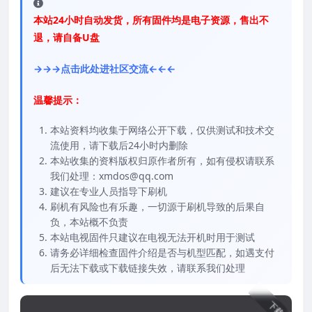
本站24小时自动发货，所有固件均是电子资源，售出不
退，请自备U盘
→→→点击此处进社区交流←←←
温馨提示：
本站资料均收集于网络公开下载，仅供测试和技术交
流使用，请下载后24小时内删除
本站收集的资料版权归原作者所有，如有侵权请联系
我们处理：xmdos@qq.com
建议在专业人员指导下刷机
刷机有风险也有乐趣，一切源于刷机导致的后果自
负，本站概不负责
本站电视固件只建议在电视无法开机时用于测试
请务必详细检查固件介绍是否与机型匹配，如遇支付
后无法下载或下载链接失效，请联系我们处理
下载