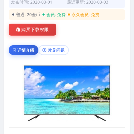
发布时间: 2020-03-01
最近更新: 2020-03-03
普通:
20金币
会员:
免费
永久会员:
免费
购买下载权限
详情介绍
常见问题