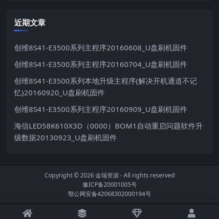
近期文章
创维8S41-E3500系列主程序20160608_U盘刷机固件
创维8S41-E3500系列主程序20160704_U盘刷机固件
创维8S41-E3500系列本地升级主程序(解决开机通道不记
忆)20160920_U盘刷机固件
创维8S41-E3500系列主程序20160909_U盘刷机固件
海信LED58K610X3D（0000）BOM1自动重启问题软件升
级数据20130923_U盘刷机固件
Copyright © 2026
金瑞资源
- All rights reserved
豫ICP备20001005号
鄂公网安备42068302000194号