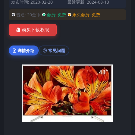
发布时间: 2020-02-20
最近更新: 2024-08-13
普通:
20金币
会员:
免费
永久会员:
免费
购买下载权限
详情介绍
常见问题