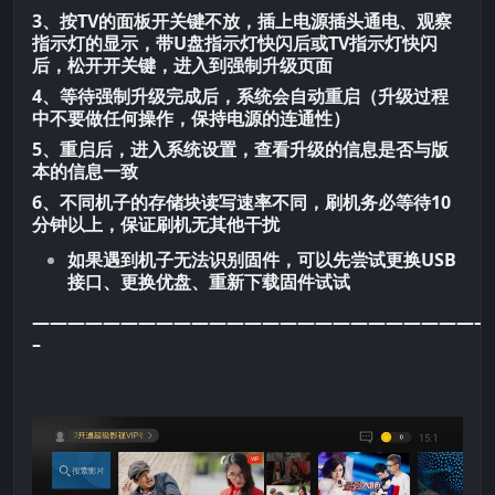
3、按TV的面板开关键不放，插上电源插头通电、观察
指示灯的显示，带U盘指示灯快闪后或TV指示灯快闪
后，松开开关键，进入到强制升级页面
4、等待强制升级完成后，系统会自动重启（升级过程
中不要做任何操作，保持电源的连通性）
5、重启后，进入系统设置，查看升级的信息是否与版
本的信息一致
6、不同机子的存储块读写速率不同，刷机务必等待10
分钟以上，保证刷机无其他干扰
如果遇到机子无法识别固件，可以先尝试更换USB
接口、更换优盘、重新下载固件试试
——————————————————————————
–