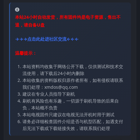
本站24小时自动发货，所有固件均是电子资源，售出不
退，请自备U盘
→→→点击此处进社区交流←←←
温馨提示：
本站资料均收集于网络公开下载，仅供测试和技术交
流使用，请下载后24小时内删除
本站收集的资料版权归原作者所有，如有侵权请联系
我们处理：xmdos@qq.com
建议在专业人员指导下刷机
刷机有风险也有乐趣，一切源于刷机导致的后果自
负，本站概不负责
本站电视固件只建议在电视无法开机时用于测试
请务必详细检查固件介绍是否与机型匹配，如遇支付
后无法下载或下载链接失效，请联系我们处理