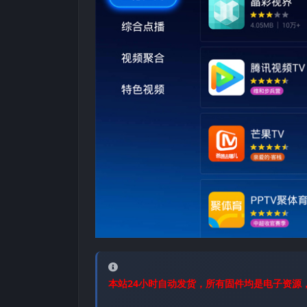
本站24小时自动发货，所有固件均是电子资源