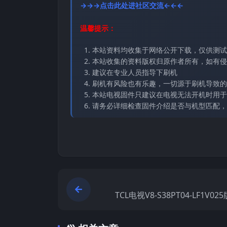
→→→点击此处进社区交流←←←
温馨提示：
本站资料均收集于网络公开下载，仅供测试
本站收集的资料版权归原作者所有，如有侵权请
建议在专业人员指导下刷机
刷机有风险也有乐趣，一切源于刷机导致的
本站电视固件只建议在电视无法开机时用于
请务必详细检查固件介绍是否与机型匹配，
TCL电视V8-S38PT04-LF1V0
电视固