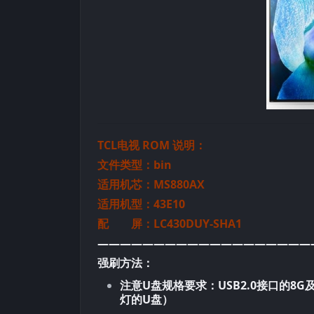
TCL电视 ROM 说明：
文件类型：bin
适用机芯：MS880AX
适用机型：43E10
配 屏：LC430DUY-SHA1
———————————————————
强刷方法：
注意U盘规格要求：USB2.0接口的8
灯的U盘）