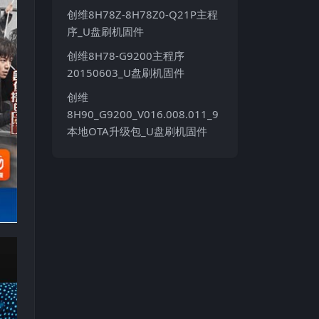
创维8H78Z-8H78Z0-Q21P主程
序_U盘刷机固件
创维8H78-G9200主程序
20150603_U盘刷机固件
创维
8H90_G9200_V016.008.011_9
本地OTA升级包_U盘刷机固件