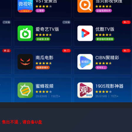
，售出不退，请自备U盘