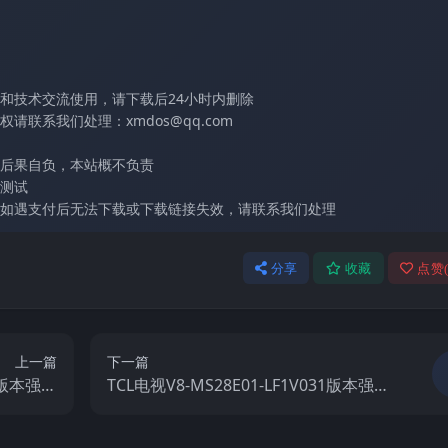
和技术交流使用，请下载后24小时内删除
联系我们处理：xmdos@qq.com
后果自负，本站概不负责
测试
如遇支付后无法下载或下载链接失效，请联系我们处理
分享
收藏
点赞
上一篇
下一篇
25版本强刷
TCL电视V8-MS28E01-LF1V031版本强刷
件包下载
电视固件包下载