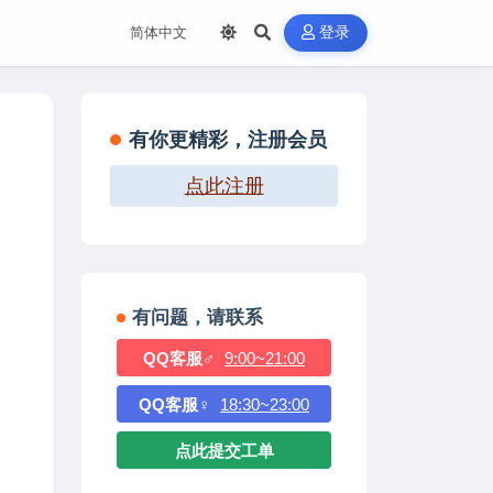
登录
有你更精彩，注册会员
点此注册
有问题，请联系
QQ客服♂
9:00~21:00
QQ客服♀
18:30~23:00
点此提交工单