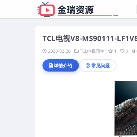
TCL电视V8-MS90111-L
2020-02-20
TCL电视固件
1
0
详情介绍
常见问题