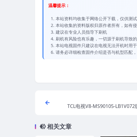
温馨提示：
本站资料均收集于网络公开下载，仅供测试
本站收集的资料版权归原作者所有，如有侵权请
建议在专业人员指导下刷机
刷机有风险也有乐趣，一切源于刷机导致的
本站电视固件只建议在电视无法开机时用于
请务必详细检查固件介绍是否与机型匹配，
TCL电视V8-MS90105-LB1V0
电视固
相关文章