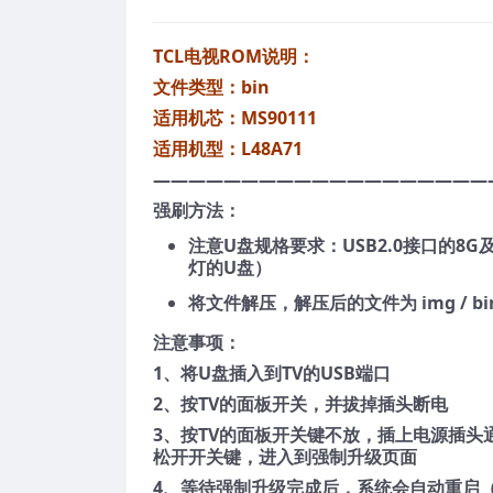
TCL电视ROM说明：
文件类型：bin
适用机芯：MS90111
适用机型：L48A71
———————————————————
强刷方法：
注意U盘规格要求：USB2.0接口的8
灯的U盘）
将文件解压，解压后的文件为 img / bi
注意事项：
1、将U盘插入到TV的USB端口
2、按TV的面板开关，并拔掉插头断电
3、按TV的面板开关键不放，插上电源插头
松开开关键，进入到强制升级页面
4、等待强制升级完成后，系统会自动重启