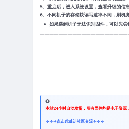
5、重启后，进入系统设置，查看升级的信
6、不同机子的存储块读写速率不同，刷机
如果遇到机子无法识别固件，可以先尝
———————————————————
本站24小时自动发货，所有固件均是电子资源
→→→点击此处进社区交流←←←