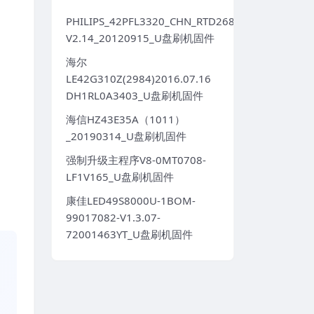
PHILIPS_42PFL3320_CHN_RTD2684S_TPT420H2LE
V2.14_20120915_U盘刷机固件
海尔
LE42G310Z(2984)2016.07.16
DH1RL0A3403_U盘刷机固件
海信HZ43E35A（1011）
_20190314_U盘刷机固件
强制升级主程序V8-0MT0708-
LF1V165_U盘刷机固件
康佳LED49S8000U-1BOM-
99017082-V1.3.07-
72001463YT_U盘刷机固件