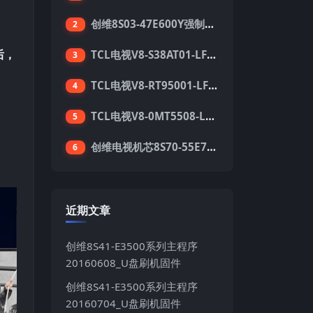
创维8S03-47E600Y强制升级软件刷机电视固件包
2
后，
TCL电视V8-S38AT01-LF1V123版本强刷电视固件包下载
3
TCL电视V8-RT95001-LF1V215版本强刷电视固件包下载
4
TCL电视V8-0MT5508-LF1V362版本强刷电视固件包下载
5
创维电视机芯8S70-55E710S系列酷开5.05刷机固件
6
近期文章
创维8S41-E3500系列主程序
20160608_U盘刷机固件
创维8S41-E3500系列主程序
20160704_U盘刷机固件