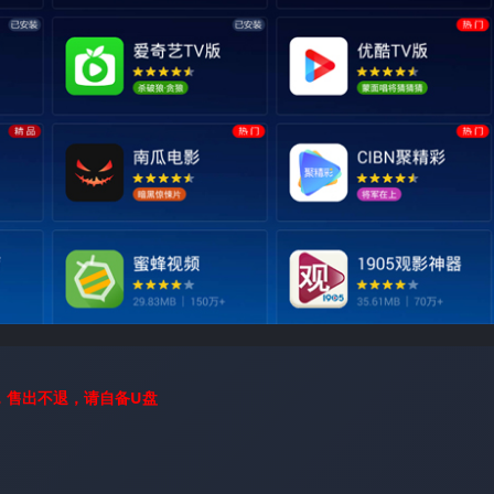
，售出不退，请自备U盘