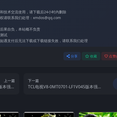
和技术交流使用，请下载后24小时内删除
联系我们处理：xmdos@qq.com
后果自负，本站概不负责
测试
如遇支付后无法下载或下载链接失效，请联系我们处理
分享
收藏
点赞
上一篇
下一篇
90版本强刷
TCL电视V8-0MT0701-LF1V045版本强刷
件包下载
电视固件包下载