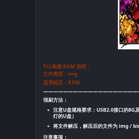
TCL电视 ROM 说明：
文件类型：img
适用机芯：RT95
———————————————————
强刷方法：
注意U盘规格要求：USB2.0接口的8
灯的U盘）
将文件解压，解压后的文件为 img / bi
注意事项：