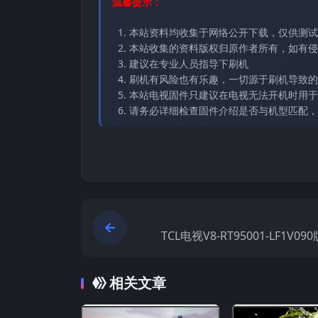
温馨提示：
本站资料均收集于网络公开下载，仅供测试
本站收集的资料版权归原作者所有，如有侵权请
建议在专业人员指导下刷机
刷机有风险也有乐趣，一切源于刷机导致的
本站电视固件只建议在电视无法开机时用于
请务必详细检查固件介绍是否与机型匹配，
TCL电视V8-RT95001-LF1V0
电视固
相关文章