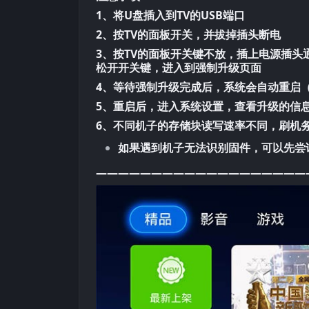
1、将U盘插入到TV的USB端口
2、按TV的面板开关，并拔掉插头断电
3、按TV的面板开关键不放，插上电源插头
松开开关键，进入到强制升级页面
4、等待强制升级完成后，系统会自动重启
5、重启后，进入系统设置，查看升级的信
6、不同机子的存储块读写速率不同，刷机
如果遇到机子无法识别固件，可以先尝
———————————————————