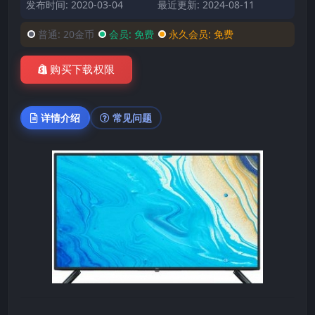
发布时间: 2020-03-04
最近更新: 2024-08-11
普通:
20金币
会员:
免费
永久会员:
免费
购买下载权限
详情介绍
常见问题