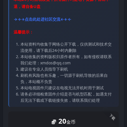
退，请自备U盘
→→→点击此处进社区交流←←←
温馨提示：
本站资料均收集于网络公开下载，仅供测试和技术交
流使用，请下载后24小时内删除
本站收集的资料版权归原作者所有，如有侵权请联系
我们处理：xmdos@qq.com
建议在专业人员指导下刷机
刷机有风险也有乐趣，一切源于刷机导致的后果自
负，本站概不负责
本站电视固件只建议在电视无法开机时用于测试
请务必详细检查固件介绍是否与机型匹配，如遇支付
后无法下载或下载链接失效，请联系我们处理
下载
20
金币