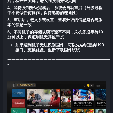
后，松开开关键，进入到强制升级页面
4、等待强制升级完成后，系统会自动重启（升级过程
中不要做任何操作，保持电源的连通性）
5、重启后，进入系统设置，查看升级的信息是否与版
本的信息一致
6、不同机子的存储块读写速率不同，刷机务必等待10
分钟以上，保证刷机无其他干扰
如果遇到机子无法识别固件，可以先尝试更换USB
接口、更换优盘、重新下载固件试试
——————————————————————————
–