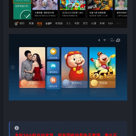
本站24小时自动发货，所有固件均是电子资源，售出不