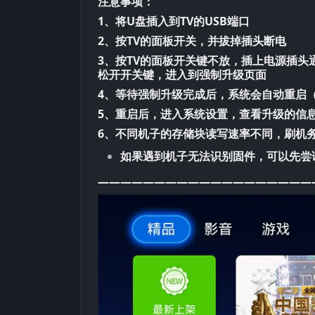
注意事项：
1、将U盘插入到TV的USB端口
2、按TV的面板开关，并拔掉插头断电
3、按TV的面板开关键不放，插上电源插头
松开开关键，进入到强制升级页面
4、等待强制升级完成后，系统会自动重启
5、重启后，进入系统设置，查看升级的信
6、不同机子的存储块读写速率不同，刷机
如果遇到机子无法识别固件，可以先尝
———————————————————