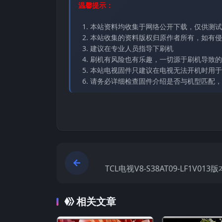
温馨提示：
本站资料均收集于网络公开下载，仅供测试
本站收集的资料版权归原作者所有，如有侵权请
建议在专业人员指导下刷机
刷机有风险也有乐趣，一切源于刷机导致的
本站电视固件只建议在电视无法开机时用于
请务必详细检查固件介绍是否与机型匹配，
TCL电视V8-S38AT09-LF1V01
视固
相关文章