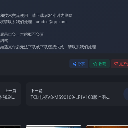
和技术交流使用，请下载后24小时内删除
联系我们处理：xmdos@qq.com
后果自负，本站概不负责
测试
如遇支付后无法下载或下载链接失效，请联系我们处理
分享
收藏
点赞
上一篇
下一篇
3版本强刷电
TCL电视V8-MS90109-LF1V103版本强刷
件包下载
电视固件包下载