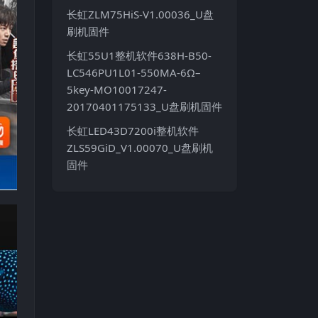
长虹ZLM75HiS-V1.00036_U盘
刷机固件
长虹55U1整机软件638H-B50-
LC546PU1L01-550MA-6Ω–
5key-MO10017247-
20170401175133_U盘刷机固件
长虹LED43D7200i整机软件
ZLS59GiD_V1.00070_U盘刷机
固件