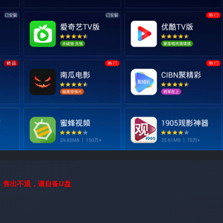
，售出不退，请自备U盘