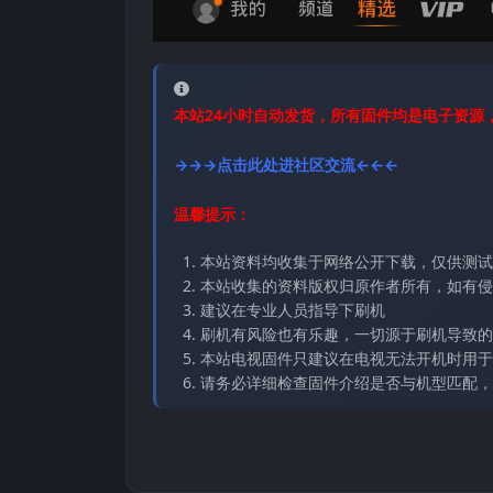
本站24小时自动发货，所有固件均是电子资源
→→→点击此处进社区交流←←←
温馨提示：
本站资料均收集于网络公开下载，仅供测试
本站收集的资料版权归原作者所有，如有侵权请
建议在专业人员指导下刷机
刷机有风险也有乐趣，一切源于刷机导致的
本站电视固件只建议在电视无法开机时用于
请务必详细检查固件介绍是否与机型匹配，