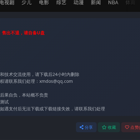
，售出不退，请自备U盘
和技术交流使用，请下载后24小时内删除
联系我们处理：xmdos@qq.com
后果自负，本站概不负责
测试
如遇支付后无法下载或下载链接失效，请联系我们处理
分享
收藏
点赞