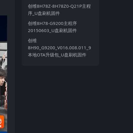
创维8H78Z-8H78Z0-Q21P主程
序_U盘刷机固件
创维8H78-G9200主程序
20150603_U盘刷机固件
创维
8H90_G9200_V016.008.011_9
本地OTA升级包_U盘刷机固件