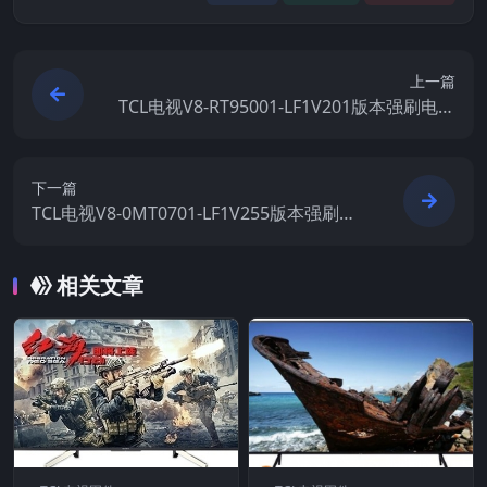
上一篇
TCL电视V8-RT95001-LF1V201版本强刷电视
固件包下载
下一篇
TCL电视V8-0MT0701-LF1V255版本强刷电
视固件包下载
相关文章