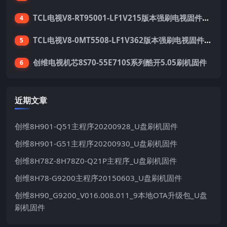
TCL电视V8-RT95001-LF1V215版本强刷电视固件包下载
4
TCL电视V8-0MT5508-LF1V362版本强刷电视固件包下载
5
创维电视机芯8S70-55E710S系列酷开5.05刷机固件
6
近期文章
创维8H901-Q51主程序20200928_U盘刷机固件
创维8H901-G51主程序20200930_U盘刷机固件
创维8H78Z-8H78Z0-Q21P主程序_U盘刷机固件
创维8H78-G9200主程序20150603_U盘刷机固件
创维8H90_G9200_V016.008.011_9本地OTA升级包_U盘
刷机固件