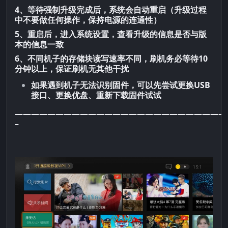
4、等待强制升级完成后，系统会自动重启（升级过程
中不要做任何操作，保持电源的连通性）
5、重启后，进入系统设置，查看升级的信息是否与版
本的信息一致
6、不同机子的存储块读写速率不同，刷机务必等待10
分钟以上，保证刷机无其他干扰
如果遇到机子无法识别固件，可以先尝试更换USB
接口、更换优盘、重新下载固件试试
——————————————————————————
–