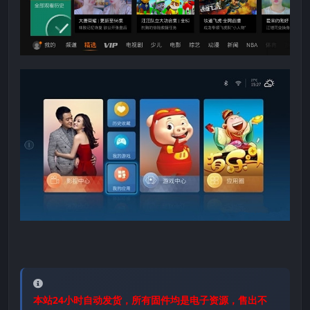
本站24小时自动发货，所有固件均是电子资源，售出不