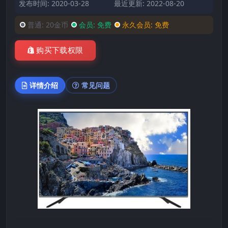
发布时间: 2020-03-28
最近更新: 2022-08-20
普通:
20金币
会员:
免费
永久会员:
免费
购买下载权限
详情介绍
常见问题