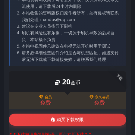
流使用，请下载后24小时内删除
本站收集的资料版权归原作者所有，如有侵权请联系
我们处理：xmdos@qq.com
建议在专业人员指导下刷机
刷机有风险也有乐趣，一切源于刷机导致的后果自
负，本站概不负责
本站电视固件只建议在电视无法开机时用于测试
请务必详细检查固件介绍是否与机型匹配，如遇支付
后无法下载或下载链接失效，请联系我们处理
下载
20
金币
会员
永久会员
免费
免费
购买下载权限
↑↑下载前请先复制密码，再点立即下载↑↑