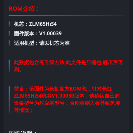
ROM介绍：
机芯：ZLM65HiS4
固件版本：V1.00039
适用机型：请以机芯为准
此数据包含有升级方法,此文件是压缩包,解压后再
刷。
前言：
该固件为长虹官方ROM包，针对长虹
ZLM65HiS4机芯V1.00039版本，请确认自己的
设备型号为对应的型号，否则会刷入会导致黑屏
等情况；