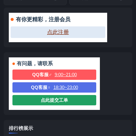
请...
有...
有你更精彩，注册会员
点此注册
有问题，请联系
QQ客服♂
9:00~21:00
QQ客服♀
18:30~23:00
点此提交工单
排行榜展示