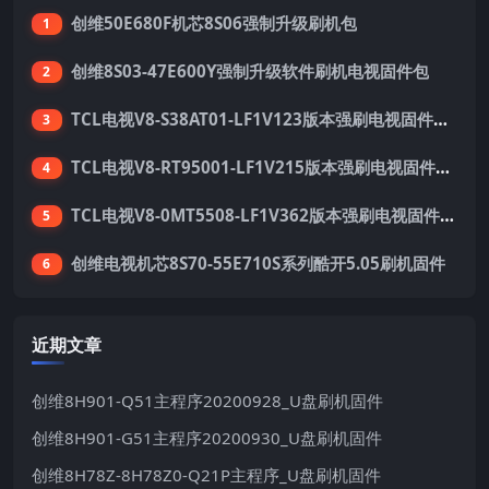
创维50E680F机芯8S06强制升级刷机包
1
创维8S03-47E600Y强制升级软件刷机电视固件包
2
TCL电视V8-S38AT01-LF1V123版本强刷电视固件包下载
3
TCL电视V8-RT95001-LF1V215版本强刷电视固件包下载
4
TCL电视V8-0MT5508-LF1V362版本强刷电视固件包下载
5
创维电视机芯8S70-55E710S系列酷开5.05刷机固件
6
近期文章
创维8H901-Q51主程序20200928_U盘刷机固件
创维8H901-G51主程序20200930_U盘刷机固件
创维8H78Z-8H78Z0-Q21P主程序_U盘刷机固件