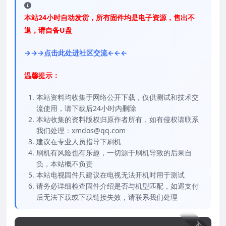
本站24小时自动发货，所有固件均是电子资源，售出不
退，请自备U盘
→→→点击此处进社区交流←←←
温馨提示：
本站资料均收集于网络公开下载，仅供测试和技术交
流使用，请下载后24小时内删除
本站收集的资料版权归原作者所有，如有侵权请联系
我们处理：xmdos@qq.com
建议在专业人员指导下刷机
刷机有风险也有乐趣，一切源于刷机导致的后果自
负，本站概不负责
本站电视固件只建议在电视无法开机时用于测试
请务必详细检查固件介绍是否与机型匹配，如遇支付
后无法下载或下载链接失效，请联系我们处理