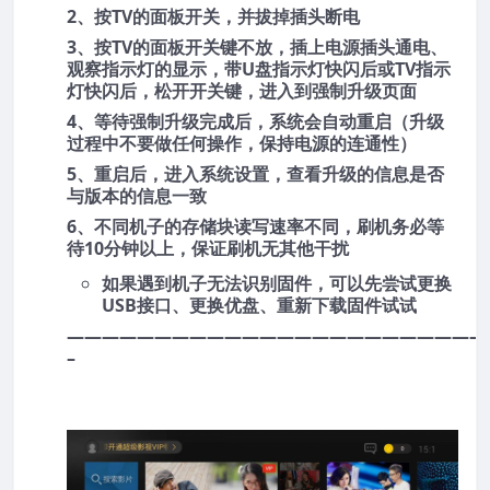
2、按TV的面板开关，并拔掉插头断电
3、按TV的面板开关键不放，插上电源插头通电、
观察指示灯的显示，带U盘指示灯快闪后或TV指示
灯快闪后，松开开关键，进入到强制升级页面
4、等待强制升级完成后，系统会自动重启（升级
过程中不要做任何操作，保持电源的连通性）
5、重启后，进入系统设置，查看升级的信息是否
与版本的信息一致
6、不同机子的存储块读写速率不同，刷机务必等
待10分钟以上，保证刷机无其他干扰
如果遇到机子无法识别固件，可以先尝试更换
USB接口、更换优盘、重新下载固件试试
————————————————————————
–