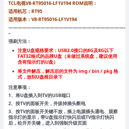
TCL电视V8-RT95016-LF1V194 ROM说明：
适用机芯：RT95
适用版本：V8-RT95016-LF1V194
——————————————————————————
–
强刷方法：
注意U盘规格要求：USB2.0接口的8G及8G以下
FAT32格式的品牌U盘（未做过系统盘，建议使用
含有指示灯的U盘）
将文件解压，解压后的文件为 img / bin / pkg 格
式，放到U盘根目录下
注意事项：
1、将U盘插入到TV的USB端口
2、按TV的面板开关，并拔掉插头断电
3、按TV的面板开关键不放，插上电源插头通电、观察
指示灯的显示，带U盘指示灯快闪后或TV指示灯快闪
后，松开开关键，进入到强制升级页面