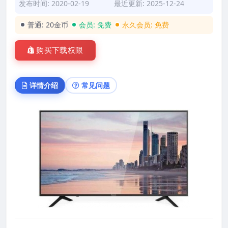
发布时间: 2020-02-19
最近更新: 2025-12-24
普通:
20金币
会员:
免费
永久会员:
免费
购买下载权限
详情介绍
常见问题