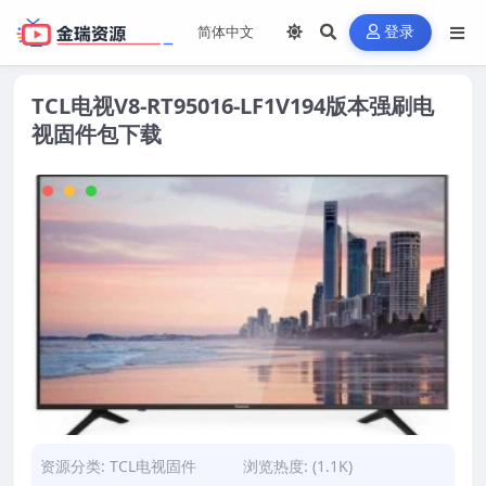
登录
TCL电视V8-RT95016-LF1V194版本强刷电
视固件包下载
资源分类:
TCL电视固件
浏览热度: (1.1K)