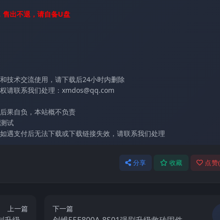
，售出不退，请自备U盘
和技术交流使用，请下载后24小时内删除
联系我们处理：xmdos@qq.com
后果自负，本站概不负责
测试
如遇支付后无法下载或下载链接失效，请联系我们处理
分享
收藏
点赞
上一篇
下一篇