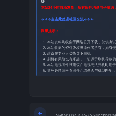
本站24小时自动发货，所有固件均是电子资源
→→→点击此处进社区交流←←←
温馨提示：
本站资料均收集于网络公开下载，仅供测试
本站收集的资料版权归原作者所有，如有侵权请
建议在专业人员指导下刷机
刷机有风险也有乐趣，一切源于刷机导致的
本站电视固件只建议在电视无法开机时用于
请务必详细检查固件介绍是否与机型匹配，