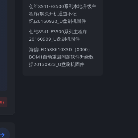
创维8S41-E3500系列本地升级主
程序(解决开机通道不记
忆)20160920_U盘刷机固件
创维8S41-E3500系列主程序
20160909_U盘刷机固件
海信LED58K610X3D（0000）
BOM1自动重启问题软件升级数
据20130923_U盘刷机固件
(
0
)