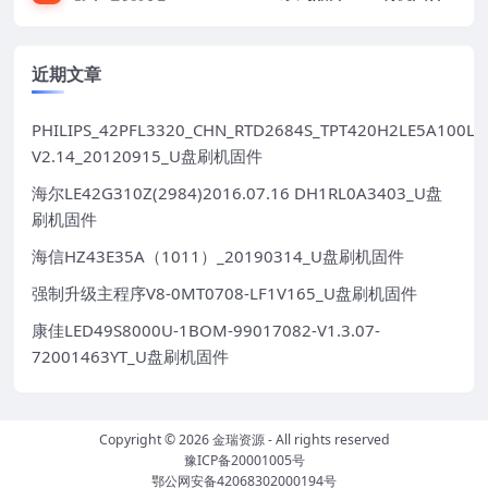
近期文章
PHILIPS_42PFL3320_CHN_RTD2684S_TPT420H2LE5A100LX
V2.14_20120915_U盘刷机固件
海尔LE42G310Z(2984)2016.07.16 DH1RL0A3403_U盘
刷机固件
海信HZ43E35A（1011）_20190314_U盘刷机固件
强制升级主程序V8-0MT0708-LF1V165_U盘刷机固件
康佳LED49S8000U-1BOM-99017082-V1.3.07-
72001463YT_U盘刷机固件
Copyright © 2026
金瑞资源
- All rights reserved
豫ICP备20001005号
鄂公网安备42068302000194号