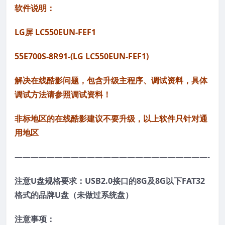
软件说明：
LG屏 LC550EUN-FEF1
55E700S-8R91-(LG LC550EUN-FEF1)
解决在线酷影问题，包含升级主程序、调试资料，具体
调试方法请参照调试资料！
非标地区的在线酷影建议不要升级，以上软件只针对通
用地区
————————————————————————-
注意U盘规格要求：USB2.0接口的8G及8G以下FAT32
格式的品牌U盘（未做过系统盘）
注意事项：