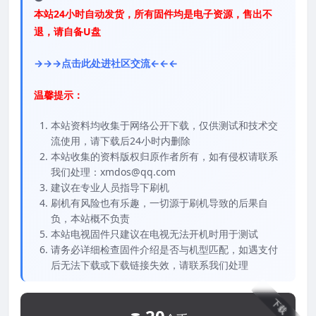
本站24小时自动发货，所有固件均是电子资源，售出不
退，请自备U盘
→→→点击此处进社区交流←←←
温馨提示：
本站资料均收集于网络公开下载，仅供测试和技术交
流使用，请下载后24小时内删除
本站收集的资料版权归原作者所有，如有侵权请联系
我们处理：xmdos@qq.com
建议在专业人员指导下刷机
刷机有风险也有乐趣，一切源于刷机导致的后果自
负，本站概不负责
本站电视固件只建议在电视无法开机时用于测试
请务必详细检查固件介绍是否与机型匹配，如遇支付
后无法下载或下载链接失效，请联系我们处理
下载