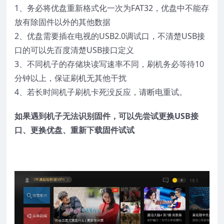
1、务必将优盘重新格式化一次为FAT32，优盘中不能存
放有除固件以外的其他数据
2、优盘需要插在电视的USB2.0调试口，不清楚USB接
口的可以先百度清楚USB接口定义
3、不同机子的存储块读写速率不同，刷机务必等待10
分钟以上，保证刷机无其他干扰
4、若长时间机子刷机卡死没反应，请断电重试。
如果遇到机子无法识别固件，可以先尝试更换USB接
口、更换优盘、重新下载固件试试