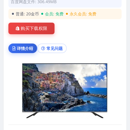
百度网盘文件: 306.49MB
普通:
20金币
会员:
免费
永久会员:
免费
购买下载权限
详情介绍
常见问题