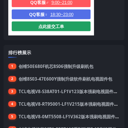
QQ客服♂
9:00~21:00
QQ客服♀
18:30~23:00
点此提交工单
排行榜展示
创维50E680F机芯8S06强制升级刷机包
1
创维8S03-47E600Y强制升级软件刷机电视固件包
2
TCL电视V8-S38AT01-LF1V123版本强刷电视固件包下载
3
TCL电视V8-RT95001-LF1V215版本强刷电视固件包下载
4
TCL电视V8-0MT5508-LF1V362版本强刷电视固件包下载
5