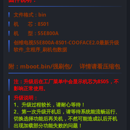
文件格式：bin
机 芯：8S01
机 型：55E800A
创维电视55E800A-8S01-COOFACE2.0最新升级
软件_主程序_刷机包数据
附：mboot.bin/强刷包/ 详情请看压缩包
注：升级后在工厂菜单中会显示机芯为8S05，不
影响正常使用。
升级说明：
1、升级过程较长，请耐心等待！
2、第一次升级开机后，请等待系统能流畅运行、
切换选择功能后再关机，不然可能造成以后开机
出现加载部分功能失败的问题！