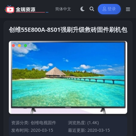
登录
创维55E800A-8S01强刷升级救砖固件刷机包
资源分类:
创维电视固件
浏览热度: (1.4K)
发布时间: 2020-03-15
最近更新: 2020-03-15