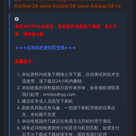
Amber3# save Amber3# save Amber3# re
本站24小时自动发货，所有固件均是电子资源，售出不
退，请自备U盘
→→→点击此处进社区交流←←←
温馨提示：
本站资料均收集于网络公开下载，仅供测试和技术交
流使用，请下载后24小时内删除
本站收集的资料版权归原作者所有，如有侵权请联系
我们处理：xmdos@qq.com
建议在专业人员指导下刷机
刷机有风险也有乐趣，一切源于刷机导致的后果自
负，本站概不负责
本站电视固件只建议在电视无法开机时用于测试
请务必详细检查固件介绍是否与机型匹配，如遇支付
后无法下载或下载链接失效，请联系我们处理