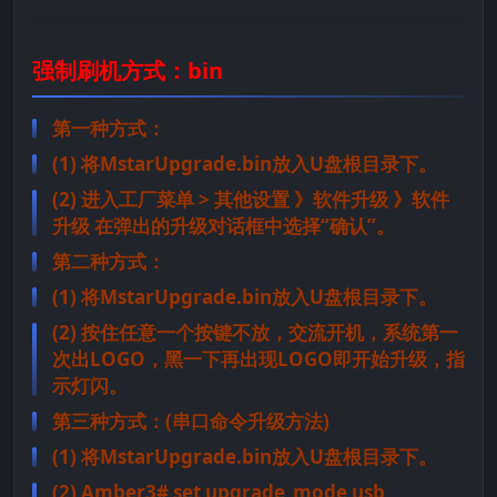
强制刷机方式：bin
第一种方式：
(1) 将MstarUpgrade.bin放入U盘根目录下。
(2) 进入工厂菜单 > 其他设置 》软件升级 》软件
升级 在弹出的升级对话框中选择“确认”。
第二种方式：
(1) 将MstarUpgrade.bin放入U盘根目录下。
(2) 按住任意一个按键不放，交流开机，系统第一
次出LOGO，黑一下再出现LOGO即开始升级，指
示灯闪。
第三种方式：(串口命令升级方法)
(1) 将MstarUpgrade.bin放入U盘根目录下。
(2) Amber3# set upgrade_mode usb