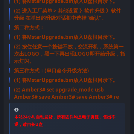
(1) 将MstarUpgrade.bin放入U盘根目录下。
(2) 进入工厂菜单 > 其他设置 》软件升级 》软件
升级 在弹出的升级对话框中选择“确认”。
第二种方式：
(1) 将MstarUpgrade.bin放入U盘根目录下。
(2) 按住任意一个按键不放，交流开机，系统第一
次出LOGO，黑一下再出现LOGO即开始升级，指
示灯闪。
第三种方式：(串口命令升级方法)
(1) 将MstarUpgrade.bin放入U盘根目录下。
(2) Amber3# set upgrade_mode usb
Amber3# save Amber3# save Amber3# re
本站24小时自动发货，所有固件均是电子资源，售出不
退，请自备U盘