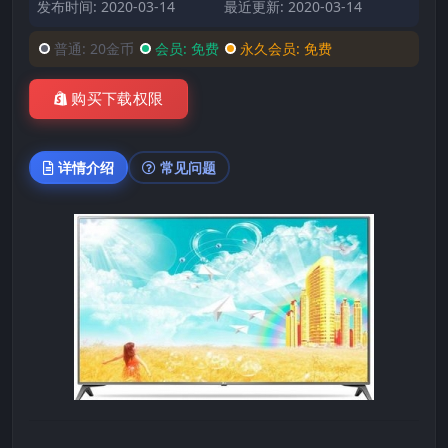
发布时间: 2020-03-14
最近更新: 2020-03-14
普通:
20金币
会员:
免费
永久会员:
免费
购买下载权限
详情介绍
常见问题