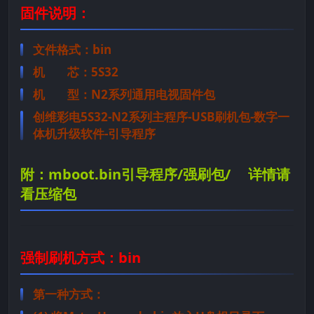
固件说明：
文件格式：bin
机 芯：5S32
机 型：N2系列通用电视固件包
创维彩电5S32-N2系列主程序-USB刷机包-数字一
体机升级软件-引导程序
附：mboot.bin引导程序/强刷包/ 详情请
看压缩包
强制刷机方式：bin
第一种方式：