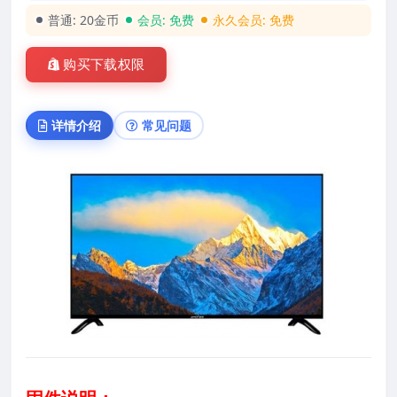
普通:
20金币
会员:
免费
永久会员:
免费
购买下载权限
详情介绍
常见问题