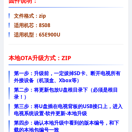
固件说明：
文件格式：zip
适用机芯：8S08
适用机型：65E900U
本地
OTA
升级方式：ZIP
第一步：升级前，一定拔掉SD卡、断开电视所有
外接设备（机顶盒、Xbox等）
第二步：将更新包放U盘根目录下（必须是根目
录！）
第三步：将U盘插在电视背板的USB接口上，进入
电视系统设置-软件更新-本地升级
第四步：确认本地升级中看到的版本编号，和下
载的本地包编号一致