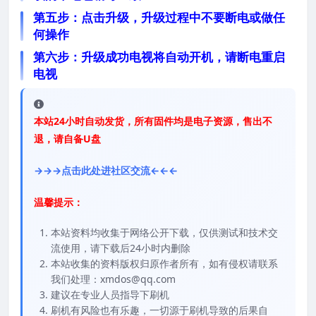
第五步：点击升级，升级过程中不要断电或做任
何操作
第六步：升级成功电视将自动开机，请断电重启
电视
本站24小时自动发货，所有固件均是电子资源，售出不
退，请自备U盘
→→→点击此处进社区交流←←←
温馨提示：
本站资料均收集于网络公开下载，仅供测试和技术交
流使用，请下载后24小时内删除
本站收集的资料版权归原作者所有，如有侵权请联系
我们处理：xmdos@qq.com
建议在专业人员指导下刷机
刷机有风险也有乐趣，一切源于刷机导致的后果自