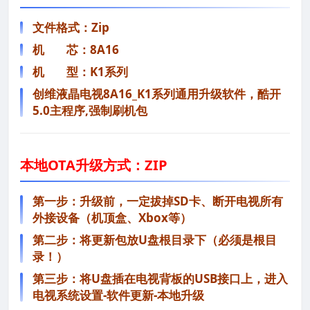
文件格式：Zip
机 芯：8A16
机 型：K1系列
创维液晶电视8A16_K1系列通用升级软件，酷开
5.0主程序,强制刷机包
本地
OTA
升级方式：ZIP
第一步：升级前，一定拔掉SD卡、断开电视所有
外接设备（机顶盒、Xbox等）
第二步：将更新包放U盘根目录下（必须是根目
录！）
第三步：将U盘插在电视背板的USB接口上，进入
电视系统设置-软件更新-本地升级