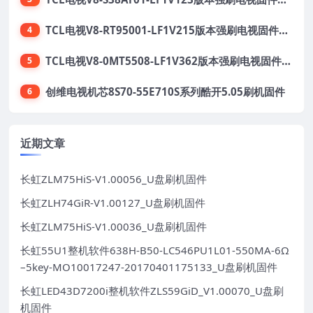
TCL电视V8-RT95001-LF1V215版本强刷电视固件包下载
4
TCL电视V8-0MT5508-LF1V362版本强刷电视固件包下载
5
创维电视机芯8S70-55E710S系列酷开5.05刷机固件
6
近期文章
长虹ZLM75HiS-V1.00056_U盘刷机固件
长虹ZLH74GiR-V1.00127_U盘刷机固件
长虹ZLM75HiS-V1.00036_U盘刷机固件
长虹55U1整机软件638H-B50-LC546PU1L01-550MA-6Ω
–5key-MO10017247-20170401175133_U盘刷机固件
长虹LED43D7200i整机软件ZLS59GiD_V1.00070_U盘刷
机固件