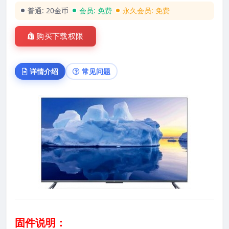
普通:
20金币
会员:
免费
永久会员:
免费
购买下载权限
详情介绍
常见问题
固件说明：