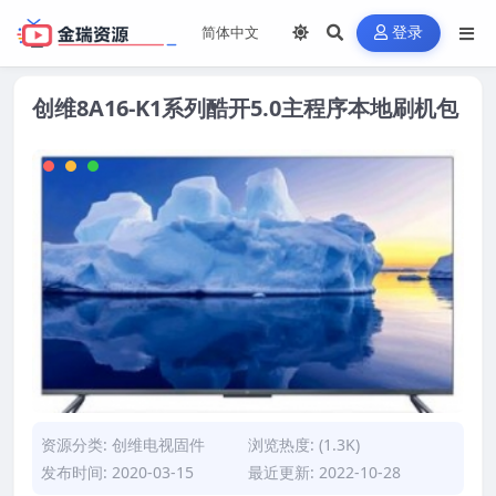
登录
创维8A16-K1系列酷开5.0主程序本地刷机包
资源分类:
创维电视固件
浏览热度: (1.3K)
发布时间: 2020-03-15
最近更新: 2022-10-28