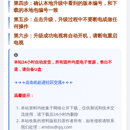
第四步：确认本地升级中看到的版本编号，和下
载的本地包编号一致
第五步：点击升级，升级过程中不要断电或做任
何操作
第六步：升级成功电视将自动开机，请断电重启
电视
本站24小时自动发货，所有固件均是电子资源，售出不
退，请自备U盘
→→→点击此处进社区交流←←←
温馨提示：
本站资料均收集于网络公开下载，仅供测试和技术交
流使用，请下载后24小时内删除
本站收集的资料版权归原作者所有，如有侵权请联系
我们处理：xmdos@qq.com