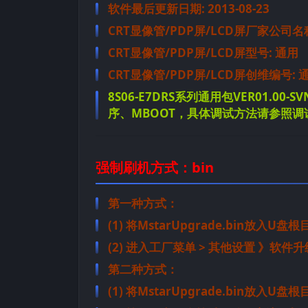
软件最后更新日期: 2013-08-23
CRT显像管/PDP屏/LCD屏厂家公司名
CRT显像管/PDP屏/LCD屏型号: 通用
CRT显像管/PDP屏/LCD屏创维编号: 
8S06-E7DRS系列通用包VER01.00-
序、MBOOT，具体调试方法请参照调
强制刷机方式：bin
第一种方式：
(1) 将MstarUpgrade.bin放入U盘
(2) 进入工厂菜单 > 其他设置 》软
第二种方式：
(1) 将MstarUpgrade.bin放入U盘