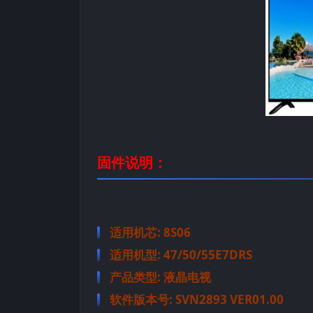
固件说明：
适用机芯: 8S06
适用机型: 47/50/55E7DRS
产品类型: 液晶电视
软件版本号: SVN2893 VER01.00