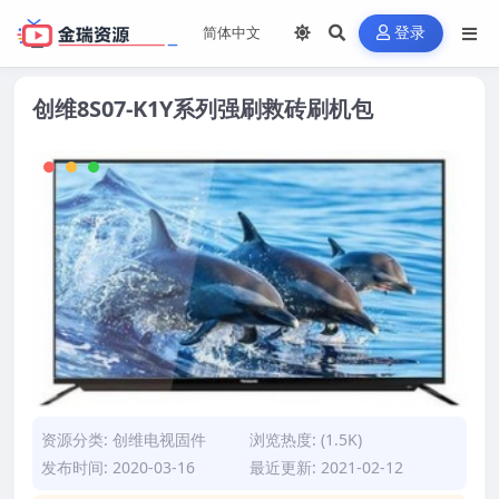
登录
创维8S07-K1Y系列强刷救砖刷机包
资源分类:
创维电视固件
浏览热度: (1.5K)
发布时间: 2020-03-16
最近更新: 2021-02-12