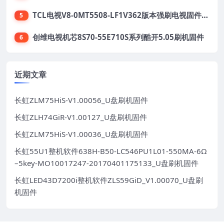
TCL电视V8-0MT5508-LF1V362版本强刷电视固件包下载
5
创维电视机芯8S70-55E710S系列酷开5.05刷机固件
6
近期文章
长虹ZLM75HiS-V1.00056_U盘刷机固件
长虹ZLH74GiR-V1.00127_U盘刷机固件
长虹ZLM75HiS-V1.00036_U盘刷机固件
长虹55U1整机软件638H-B50-LC546PU1L01-550MA-6Ω
–5key-MO10017247-20170401175133_U盘刷机固件
长虹LED43D7200i整机软件ZLS59GiD_V1.00070_U盘刷
机固件