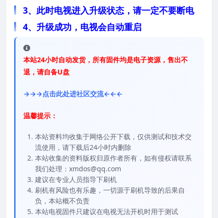
3、此时电视进入升级状态，请一定不要断电
4、升级成功，电视会自动重启
本站24小时自动发货，所有固件均是电子资源，售出不
退，请自备U盘
→→→点击此处进社区交流←←←
温馨提示：
本站资料均收集于网络公开下载，仅供测试和技术交
流使用，请下载后24小时内删除
本站收集的资料版权归原作者所有，如有侵权请联系
我们处理：xmdos@qq.com
建议在专业人员指导下刷机
刷机有风险也有乐趣，一切源于刷机导致的后果自
负，本站概不负责
本站电视固件只建议在电视无法开机时用于测试