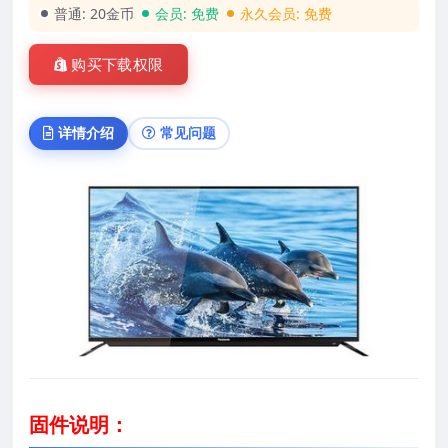
普通:
20金币
会员:
免费
永久会员:
免费
购买下载权限
详情介绍
常见问题
固件说明：