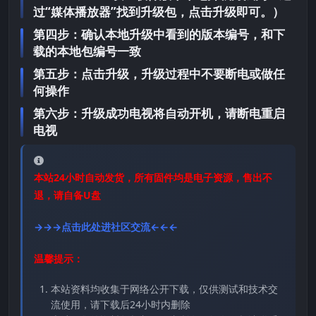
过“媒体播放器”找到升级包，点击升级即可。）
第四步：确认本地升级中看到的版本编号，和下
载的本地包编号一致
第五步：点击升级，升级过程中不要断电或做任
何操作
第六步：升级成功电视将自动开机，请断电重启
电视
本站24小时自动发货，所有固件均是电子资源，售出不
退，请自备U盘
→→→点击此处进社区交流←←←
温馨提示：
本站资料均收集于网络公开下载，仅供测试和技术交
流使用，请下载后24小时内删除