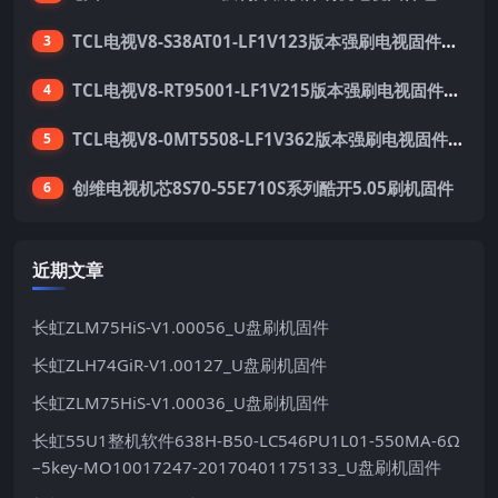
TCL电视V8-S38AT01-LF1V123版本强刷电视固件包下载
3
TCL电视V8-RT95001-LF1V215版本强刷电视固件包下载
4
TCL电视V8-0MT5508-LF1V362版本强刷电视固件包下载
5
创维电视机芯8S70-55E710S系列酷开5.05刷机固件
6
近期文章
长虹ZLM75HiS-V1.00056_U盘刷机固件
长虹ZLH74GiR-V1.00127_U盘刷机固件
长虹ZLM75HiS-V1.00036_U盘刷机固件
长虹55U1整机软件638H-B50-LC546PU1L01-550MA-6Ω
–5key-MO10017247-20170401175133_U盘刷机固件