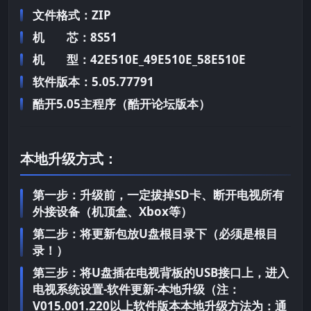
文件格式：ZIP
机 芯：8S51
机 型：42E510E_49E510E_58E510E
软件版本：5.05.77791
酷开5.05主程序（酷开论坛版本）
本地升级方式：
第一步：升级前，一定拔掉SD卡、断开电视所有
外接设备（机顶盒、Xbox等）
第二步：将更新包放U盘根目录下（必须是根目
录！）
第三步：将U盘插在电视背板的USB接口上，进入
电视系统设置-软件更新-本地升级（注：
V015.001.220以上软件版本本地升级方法为：通