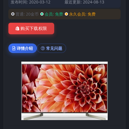
发布时间: 2020-03-12
最近更新: 2024-08-13
普通:
20金币
会员:
免费
永久会员:
免费
购买下载权限
详情介绍
常见问题