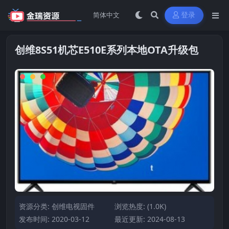
登录
创维8S51机芯E510E系列本地OTA升级包
资源分类:
创维电视固件
浏览热度: (1.0K)
发布时间: 2020-03-12
最近更新: 2024-08-13