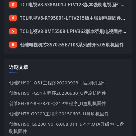
TCL电视V8-S38AT01-LF1V123版本强刷电视固件包下载
3
TCL电视V8-RT95001-LF1V215版本强刷电视固件包下载
4
TCL电视V8-0MT5508-LF1V362版本强刷电视固件包下载
5
创维电视机芯8S70-55E710S系列酷开5.05刷机固件
6
近期文章
创维8H901-Q51主程序20200928_U盘刷机固件
创维8H901-G51主程序20200930_U盘刷机固件
创维8H78Z-8H78Z0-Q21P主程序_U盘刷机固件
创维8H78-G9200主程序20150603_U盘刷机固件
创维8H90_G9200_V016.008.011_9本地OTA升级包_U盘
刷机固件