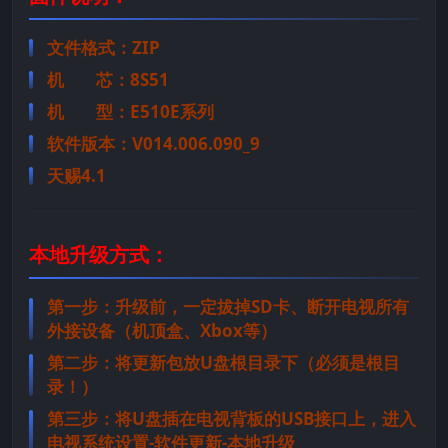
文件格式：ZIP
机 芯：8S51
机 型：E510E系列
软件版本：V014.006.090_9
天赐4.1
本地升级方式：
第一步：升级前，一定拔掉SD卡、断开电视所有
外接设备（机顶盒、Xbox等）
第二步：将更新包放U盘根目录下（必须是根目
录！）
第三步：将U盘插在电视背板的USB接口上，进入
电视系统设置-软件更新-本地升级