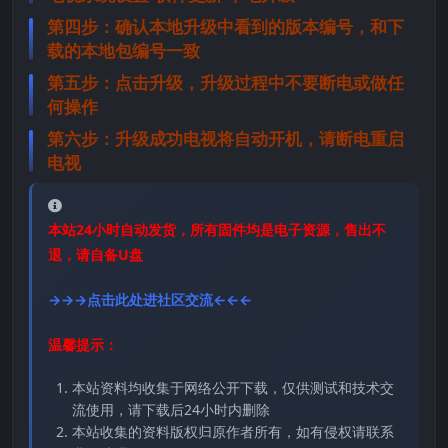
第四步：确认本地升级中看到的版本编号，和下
载的本地包编号一致
第五步：点击升级，升级过程中不要断电或做任
何操作
第六步：升级成功电视将自动开机，请断电重启
电视
本站24小时自动发货，所有固件均是电子资源，售出不
退，请自备U盘
→→→点击此处进社区交流←←←
温馨提示：
本站资料均收集于网络公开下载，仅供测试和技术交
流使用，请下载后24小时内删除
本站收集的资料版权归原作者所有，如有侵权请联系