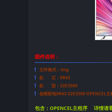
固件说明：
文件格式：img
机 芯：9R43
机 型：32E3500
创维彩电9R43-32E3500 OPENC
包含：OPENCEL主程序 详情请