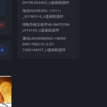
DH1RL0A3403_U盘刷机固件
海信HZ43E35A（1011）
_20190314_U盘刷机固件
强制升级主程序V8-0MT0708-
(
0
)
LF1V165_U盘刷机固件
康佳LED49S8000U-1BOM-
99017082-V1.3.07-
72001463YT_U盘刷机固件