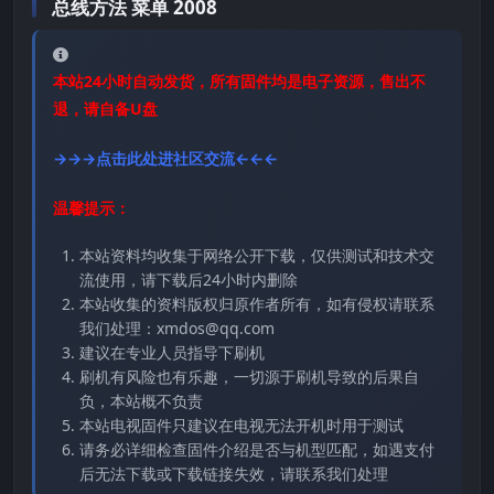
总线方法 菜单 2008
本站24小时自动发货，所有固件均是电子资源，售出不
退，请自备U盘
→→→点击此处进社区交流←←←
温馨提示：
本站资料均收集于网络公开下载，仅供测试和技术交
流使用，请下载后24小时内删除
本站收集的资料版权归原作者所有，如有侵权请联系
我们处理：xmdos@qq.com
建议在专业人员指导下刷机
刷机有风险也有乐趣，一切源于刷机导致的后果自
负，本站概不负责
本站电视固件只建议在电视无法开机时用于测试
请务必详细检查固件介绍是否与机型匹配，如遇支付
后无法下载或下载链接失效，请联系我们处理