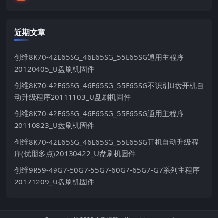
近期文章
创维8K70-42E65SG_46E65SG_55E65SG通用主程序
20120405_U盘刷机固件
创维8K70-42E65SG_46E65SG_55E65SG不识别U盘开机自
动升级程序20111103_U盘刷机固件
创维8K70-42E65SG_46E65SG_55E65SG通用主程序
20110823_U盘刷机固件
创维8K70-42E65SG_46E65SG_55E65SG开机自动升级程
序(优朋多点)20130422_U盘刷机固件
创维9R59-49G7-50G7-55G7-60G7-65G7-G7系列主程序
20171209_U盘刷机固件