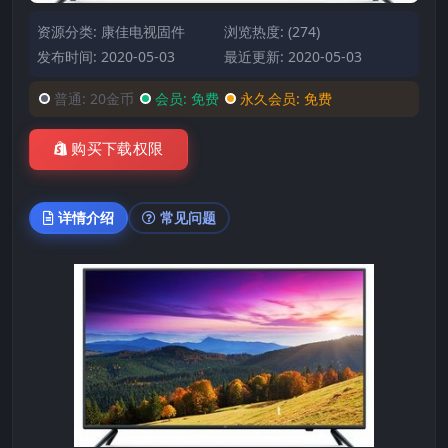
资源分类:
康佳电视固件
浏览热度: (274)
发布时间: 2020-05-03
最近更新: 2020-05-03
普通:
20金币
会员:
免费
永久会员:
免费
购买下载权限
详情介绍
常见问题