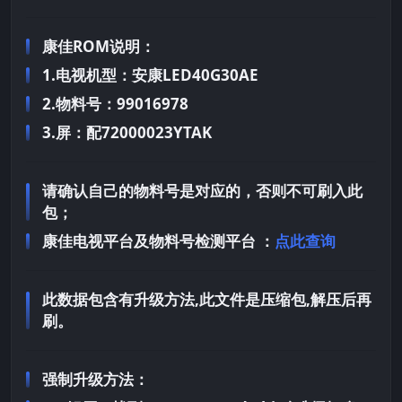
康佳ROM说明：
1.电视机型：安康LED40G30AE
2.物料号：99016978
3.屏：配72000023YTAK
请确认自己的物料号是对应的，否则不可刷入此
包；
康佳电视平台及物料号检测平台 ：
点此查询
此数据包含有升级方法,此文件是压缩包,解压后再
刷。
强制升级方法：