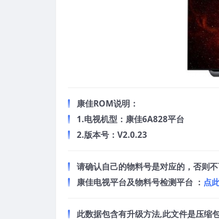
康佳ROM说明：
1.电视机型：康佳6A828平台
2.版本号：V2.0.23
请确认自己的物料号是对应的，否则不
康佳电视平台及物料号检测平台 ：
点
此数据包含有升级方法,此文件是压缩包