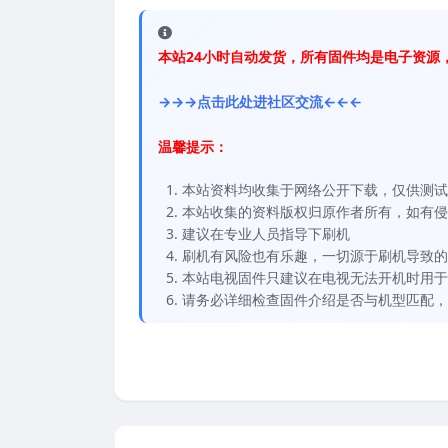
本站24小时自动发货，所有固件均是电子资源
→→→点击此处进社区交流←←←
温馨提示：
本站资料均收集于网络公开下载，仅供测试
本站收集的资料版权归原作者所有，如有侵权请
建议在专业人员指导下刷机
刷机有风险也有乐趣，一切源于刷机导致的
本站电视固件只建议在电视无法开机时用于
请务必详细检查固件介绍是否与机型匹配，