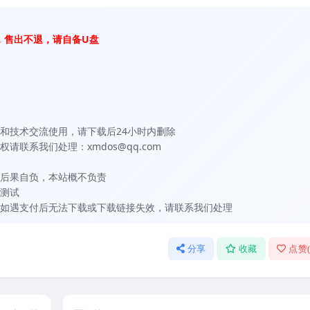
，售出不退，请自备U盘
和技术交流使用，请下载后24小时内删除
联系我们处理：xmdos@qq.com
后果自负，本站概不负责
测试
如遇支付后无法下载或下载链接失效，请联系我们处理
分享
收藏
点赞