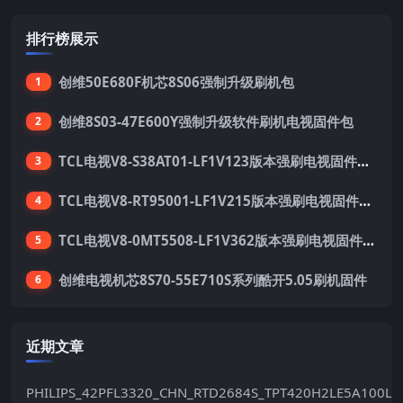
排行榜展示
创维50E680F机芯8S06强制升级刷机包
1
创维8S03-47E600Y强制升级软件刷机电视固件包
2
TCL电视V8-S38AT01-LF1V123版本强刷电视固件包下载
3
TCL电视V8-RT95001-LF1V215版本强刷电视固件包下载
4
TCL电视V8-0MT5508-LF1V362版本强刷电视固件包下载
5
创维电视机芯8S70-55E710S系列酷开5.05刷机固件
6
近期文章
PHILIPS_42PFL3320_CHN_RTD2684S_TPT420H2LE5A100LX