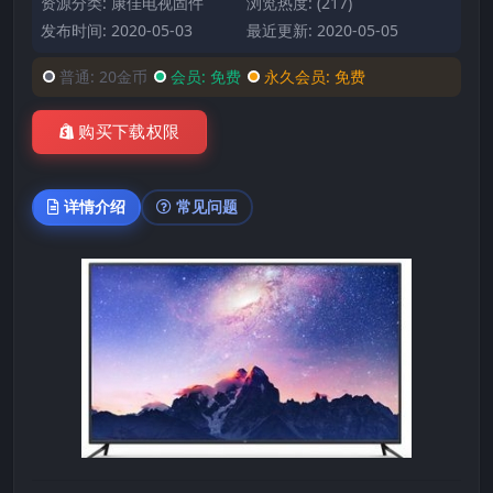
资源分类:
康佳电视固件
浏览热度: (217)
发布时间: 2020-05-03
最近更新: 2020-05-05
普通:
20金币
会员:
免费
永久会员:
免费
购买下载权限
详情介绍
常见问题