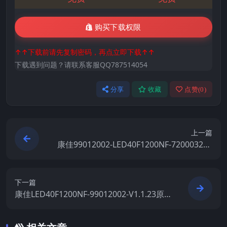
购买下载权限
↑↑下载前请先复制密码，再点立即下载↑↑
下载遇到问题？请联系客服QQ787514054
分享
收藏
点赞(
0
)
上一篇
康佳99012002-LED40F1200NF-72000320Y
T-V1.1.22原厂系统刷机电视固件包下载
下一篇
康佳LED40F1200NF-99012002-V1.1.23原
厂系统刷机电视固件包下载