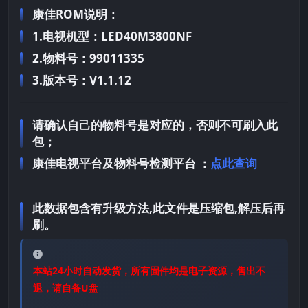
康佳ROM说明：
1.电视机型：LED40M3800NF
2.物料号：99011335
3.版本号：V1.1.12
请确认自己的物料号是对应的，否则不可刷入此
包；
康佳电视平台及物料号检测平台 ：
点此查询
此数据包含有升级方法,此文件是压缩包,解压后再
刷。
本站24小时自动发货，所有固件均是电子资源，售出不
退，请自备U盘