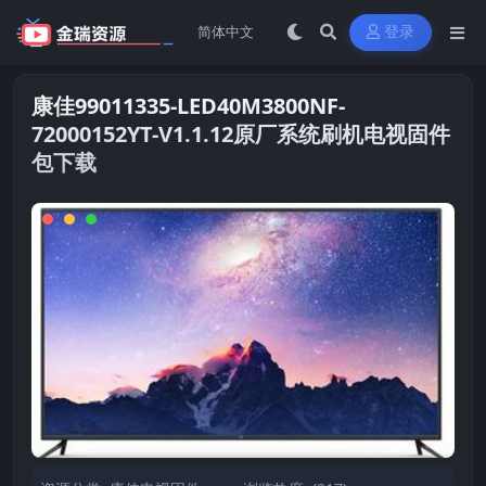
登录
康佳99011335-LED40M3800NF-
72000152YT-V1.1.12原厂系统刷机电视固件
包下载