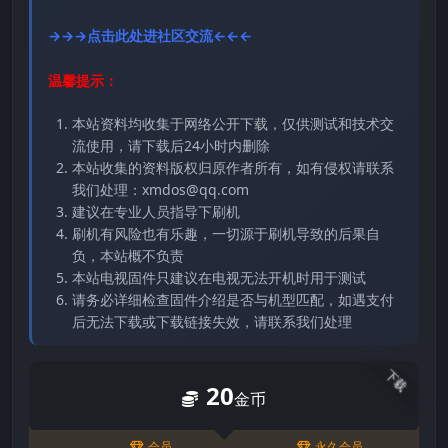
→→→点击此处进社区交流←←←
温馨提示：
本站资料均收集于网络公开下载，仅供测试和技术交
流使用，请下载后24小时内删除
本站收集的资料版权归原作者所有，如有侵权请联系
我们处理：xmdos@qq.com
建议在专业人员指导下刷机
刷机有风险也有乐趣，一切源于刷机导致的后果自
负，本站概不负责
本站电视固件只建议在电视无法开机时用于测试
请务必详细检查固件介绍是否与机型匹配，如遇支付
后无法下载或下载链接失效，请联系我们处理
下载
20
金币
会员
永久会员