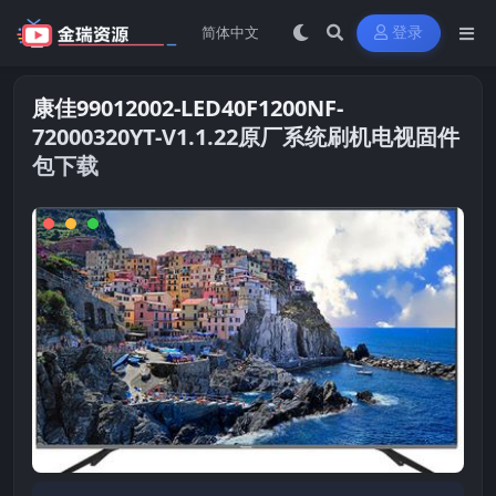
登录
康佳99012002-LED40F1200NF-
72000320YT-V1.1.22原厂系统刷机电视固件
包下载