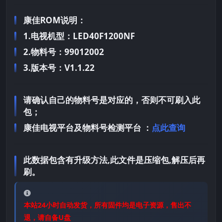
康佳ROM说明：
1.电视机型：LED40F1200NF
2.物料号：99012002
3.版本号：V1.1.22
请确认自己的物料号是对应的，否则不可刷入此
包；
康佳电视平台及物料号检测平台 ：
点此查询
此数据包含有升级方法,此文件是压缩包,解压后再
刷。
本站24小时自动发货，所有固件均是电子资源，售出不
退，请自备U盘