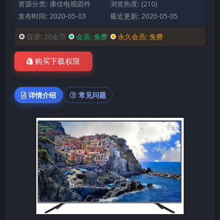
资源分类:
康佳电视固件
浏览热度: (210)
发布时间: 2020-05-03
最近更新: 2020-05-05
普通:
20金币
会员:
免费
永久会员:
免费
购买下载权限
详情介绍
常见问题