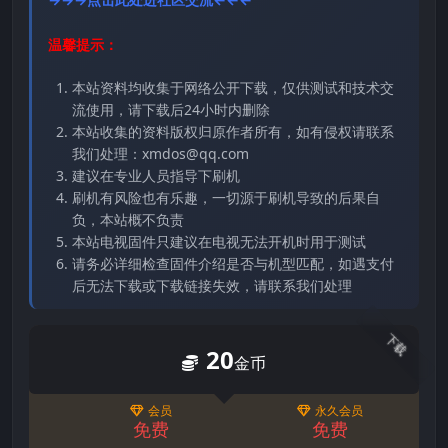
温馨提示：
本站资料均收集于网络公开下载，仅供测试和技术交
流使用，请下载后24小时内删除
本站收集的资料版权归原作者所有，如有侵权请联系
我们处理：xmdos@qq.com
建议在专业人员指导下刷机
刷机有风险也有乐趣，一切源于刷机导致的后果自
负，本站概不负责
本站电视固件只建议在电视无法开机时用于测试
请务必详细检查固件介绍是否与机型匹配，如遇支付
后无法下载或下载链接失效，请联系我们处理
下载
20
金币
会员
永久会员
免费
免费