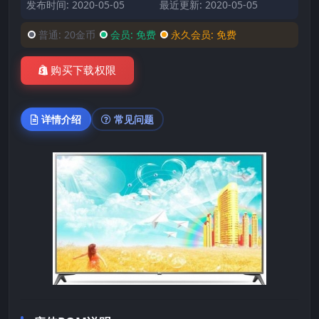
发布时间: 2020-05-05
最近更新: 2020-05-05
普通:
20金币
会员:
免费
永久会员:
免费
购买下载权限
详情介绍
常见问题