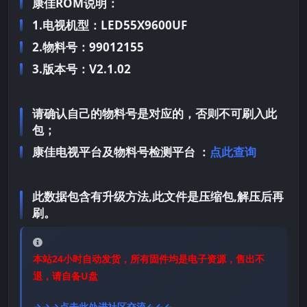
康佳ROM说明：
1.电视机型：LED55X9600UF
2.物料号：99012155
3.版本号：V2.1.02
请确认自己的物料号是对应的，否则不可刷入此
包；
康佳电视平台及物料号检测平台 ：
点此查询
此数据包含有升级方法,此文件是压缩包,解压后再
刷。
本站24小时自动发货，所有固件均是电子资源，售出不
退，请自备U盘
→→→点击此处进社区交流←←←