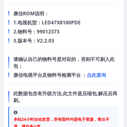
康佳ROM说明：
1.电视机型：LED47X8100PDE
2.物料号：99012373
3.版本号：V2.2.03
请确认自己的物料号是对应的，否则不可刷入此
包；
康佳电视平台及物料号检测平台 ：
点此查询
此数据包含有升级方法,此文件是压缩包,解压后再
刷。
本站24小时自动发货，所有固件均是电子资源，售出不
退，请自备U盘