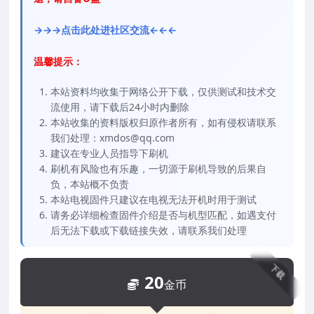
→→→点击此处进社区交流←←←
温馨提示：
本站资料均收集于网络公开下载，仅供测试和技术交
流使用，请下载后24小时内删除
本站收集的资料版权归原作者所有，如有侵权请联系
我们处理：xmdos@qq.com
建议在专业人员指导下刷机
刷机有风险也有乐趣，一切源于刷机导致的后果自
负，本站概不负责
本站电视固件只建议在电视无法开机时用于测试
请务必详细检查固件介绍是否与机型匹配，如遇支付
后无法下载或下载链接失效，请联系我们处理
下载
20
金币