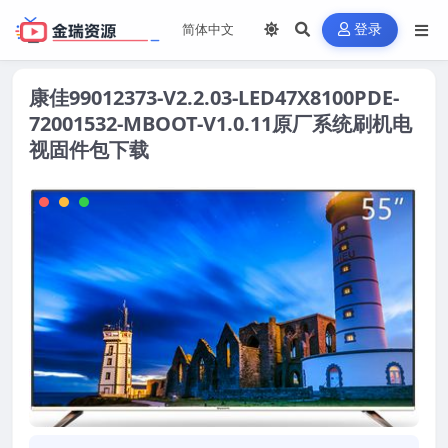
登录
康佳99012373-V2.2.03-LED47X8100PDE-
72001532-MBOOT-V1.0.11原厂系统刷机电
视固件包下载