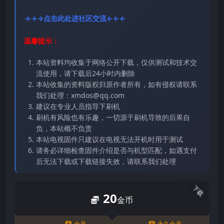
→→→点击此处进社区交流←←←
温馨提示：
本站资料均收集于网络公开下载，仅供测试和技术交
流使用，请下载后24小时内删除
本站收集的资料版权归原作者所有，如有侵权请联系
我们处理：xmdos@qq.com
建议在专业人员指导下刷机
刷机有风险也有乐趣，一切源于刷机导致的后果自
负，本站概不负责
本站电视固件只建议在电视无法开机时用于测试
请务必详细检查固件介绍是否与机型匹配，如遇支付
后无法下载或下载链接失效，请联系我们处理
下载
20
金币
会员
永久会员