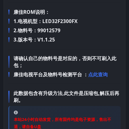
康佳ROM说明：
1.电视机型：LED32F2300FX
2.物料号：99012579
3.版本号：V1.1.25
请确认自己的物料号是对应的，否则不可刷入此
包；
康佳电视平台及物料号检测平台 ：
点此查询
此数据包含有升级方法,此文件是压缩包,解压后再
刷。
本站24小时自动发货，所有固件均是电子资源，售出不
退，请自备U盘