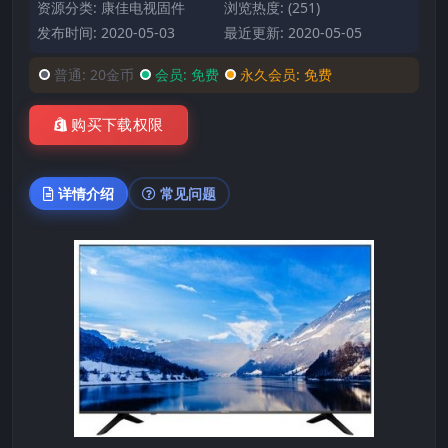
资源分类:
康佳电视固件
浏览热度: (251)
发布时间: 2020-05-03
最近更新: 2020-05-05
普通:
20金币
会员:
免费
永久会员:
免费
购买下载权限
详情介绍
常见问题