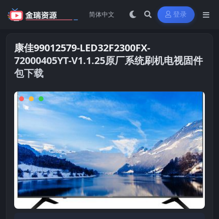
登录
康佳99012579-LED32F2300FX-
72000405YT-V1.1.25原厂系统刷机电视固件
包下载