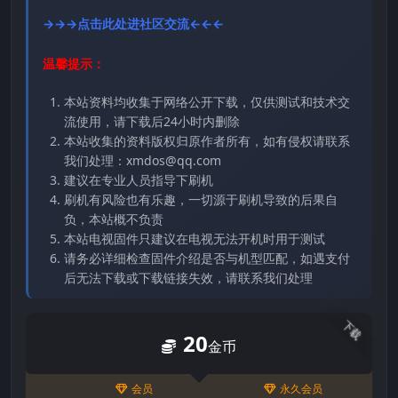
→→→点击此处进社区交流←←←
温馨提示：
本站资料均收集于网络公开下载，仅供测试和技术交
流使用，请下载后24小时内删除
本站收集的资料版权归原作者所有，如有侵权请联系
我们处理：xmdos@qq.com
建议在专业人员指导下刷机
刷机有风险也有乐趣，一切源于刷机导致的后果自
负，本站概不负责
本站电视固件只建议在电视无法开机时用于测试
请务必详细检查固件介绍是否与机型匹配，如遇支付
后无法下载或下载链接失效，请联系我们处理
下载
20
金币
会员
永久会员