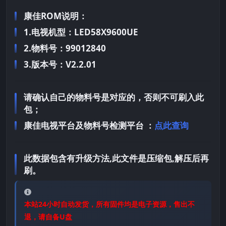
康佳ROM说明：
1.电视机型：LED58X9600UE
2.物料号：99012840
3.版本号：V2.2.01
请确认自己的物料号是对应的，否则不可刷入此
包；
康佳电视平台及物料号检测平台 ：
点此查询
此数据包含有升级方法,此文件是压缩包,解压后再
刷。
本站24小时自动发货，所有固件均是电子资源，售出不
退，请自备U盘