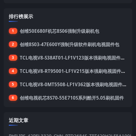
排行榜展示
创维50E680F机芯8S06强制升级刷机包
1
创维8S03-47E600Y强制升级软件刷机电视固件包
2
TCL电视V8-S38AT01-LF1V123版本强刷电视固件包下载
3
TCL电视V8-RT95001-LF1V215版本强刷电视固件包下载
4
TCL电视V8-0MT5508-LF1V362版本强刷电视固件包下载
5
创维电视机芯8S70-55E710S系列酷开5.05刷机固件
6
近期文章
PHILIPS_42PFL3320_CHN_RTD2684S_TPT420H2LE5A100LX