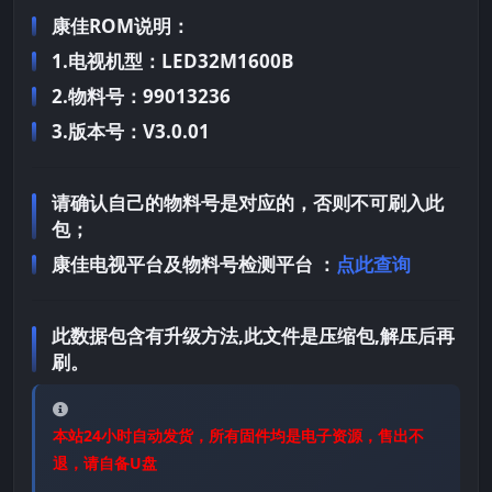
康佳ROM说明：
1.电视机型：LED32M1600B
2.物料号：99013236
3.版本号：V3.0.01
请确认自己的物料号是对应的，否则不可刷入此
包；
康佳电视平台及物料号检测平台 ：
点此查询
此数据包含有升级方法,此文件是压缩包,解压后再
刷。
本站24小时自动发货，所有固件均是电子资源，售出不
退，请自备U盘