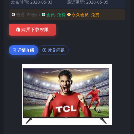
发布时间: 2020-05-03
最近更新: 2020-05-05
普通:
20金币
会员:
免费
永久会员:
免费
购买下载权限
详情介绍
常见问题