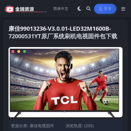
登录
康佳99013236-V3.0.01-LED32M1600B-
72000531YT原厂系统刷机电视固件包下载
资源分类:
康佳电视固件
浏览热度: (205)