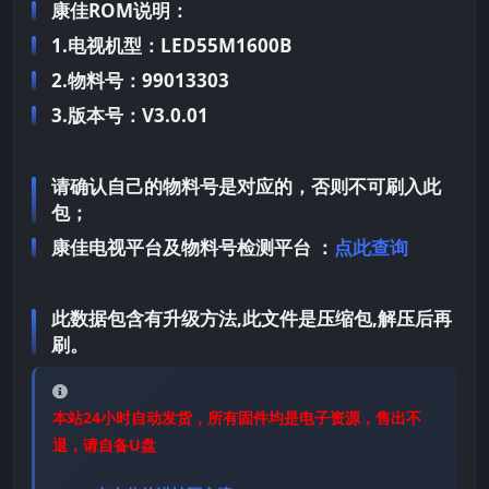
康佳ROM说明：
1.电视机型：LED55M1600B
2.物料号：99013303
3.版本号：V3.0.01
请确认自己的物料号是对应的，否则不可刷入此
包；
康佳电视平台及物料号检测平台 ：
点此查询
此数据包含有升级方法,此文件是压缩包,解压后再
刷。
本站24小时自动发货，所有固件均是电子资源，售出不
退，请自备U盘