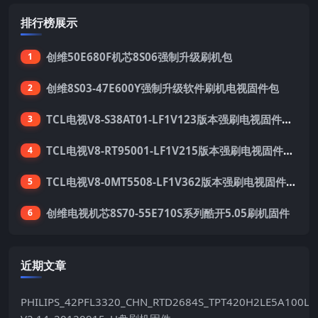
排行榜展示
创维50E680F机芯8S06强制升级刷机包
1
创维8S03-47E600Y强制升级软件刷机电视固件包
2
TCL电视V8-S38AT01-LF1V123版本强刷电视固件包下载
3
TCL电视V8-RT95001-LF1V215版本强刷电视固件包下载
4
TCL电视V8-0MT5508-LF1V362版本强刷电视固件包下载
5
创维电视机芯8S70-55E710S系列酷开5.05刷机固件
6
近期文章
PHILIPS_42PFL3320_CHN_RTD2684S_TPT420H2LE5A100LX