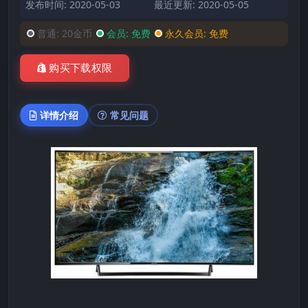
发布时间: 2020-05-03
最近更新: 2020-05-05
普通:
20金币
会员:
免费
永久会员:
免费
购买下载权限
详情介绍
常见问题