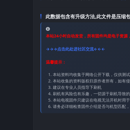
此数据包含有升级方法,此文件是压缩包
本站24小时自动发货，所有固件均是电子资源
→→→点击此处进社区交流←←←
温馨提示：
本站资料均收集于网络公开下载，仅供测试
本站收集的资料版权归原作者所有，如有侵权请
建议在专业人员指导下刷机
刷机有风险也有乐趣，一切源于刷机导致的
本站电视固件只建议在电视无法开机时用于
请务必详细检查固件介绍是否与机型匹配，