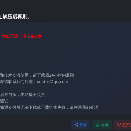
,解压后再刷。
，售出不退，请自备U盘
和技术交流使用，请下载后24小时内删除
联系我们处理：xmdos@qq.com
后果自负，本站概不负责
测试
如遇支付后无法下载或下载链接失效，请联系我们处理
分享
收藏
点赞