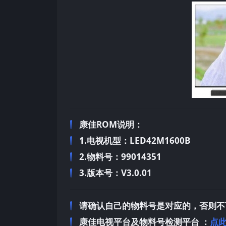
康佳ROM说明：
1.电视机型：LED42M1600B
2.物料号：99014351
3.版本号：V3.0.01
请确认自己的物料号是对应的，否则不
康佳电视平台及物料号检测平台 ：
点