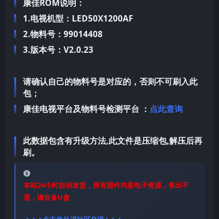
康佳ROM说明：
1.电视机型：LED50X1200AF
2.物料号：99014408
3.版本号：V2.0.23
请确认自己的物料号是对应的，否则不可刷入此
包；
康佳电视平台及物料号检测平台 ：
点此查询
此数据包含有升级方法,此文件是压缩包,解压后再
刷。
本站24小时自动发货，所有固件均是电子资源，售出不
退，请自备U盘