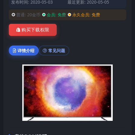
发布时间: 2020-05-03
最近更新: 2020-05-05
普通:
20金币
会员:
免费
永久会员:
免费
购买下载权限
详情介绍
常见问题