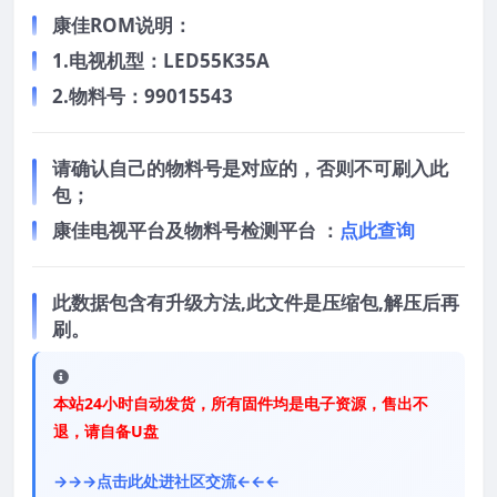
康佳ROM说明：
1.电视机型：LED55K35A
2.物料号：99015543
请确认自己的物料号是对应的，否则不可刷入此
包；
康佳电视平台及物料号检测平台 ：
点此查询
此数据包含有升级方法,此文件是压缩包,解压后再
刷。
本站24小时自动发货，所有固件均是电子资源，售出不
退，请自备U盘
→→→点击此处进社区交流←←←