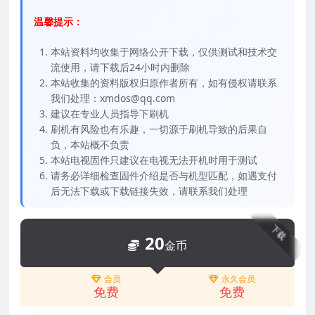
温馨提示：
本站资料均收集于网络公开下载，仅供测试和技术交
流使用，请下载后24小时内删除
本站收集的资料版权归原作者所有，如有侵权请联系
我们处理：xmdos@qq.com
建议在专业人员指导下刷机
刷机有风险也有乐趣，一切源于刷机导致的后果自
负，本站概不负责
本站电视固件只建议在电视无法开机时用于测试
请务必详细检查固件介绍是否与机型匹配，如遇支付
后无法下载或下载链接失效，请联系我们处理
下载
20
金币
会员
永久会员
免费
免费