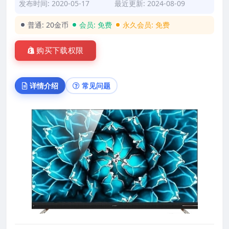
发布时间: 2020-05-17
最近更新: 2024-08-09
普通:
20金币
会员:
免费
永久会员:
免费
购买下载权限
详情介绍
常见问题