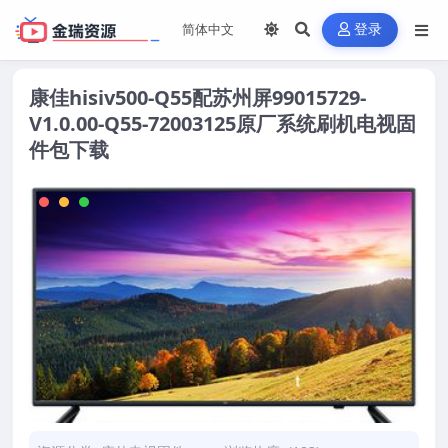
登录
康佳hisiv500-Q55配苏州屏99015729-
V1.0.00-Q55-72003125原厂系统刷机电视固
件包下载