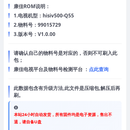
康佳ROM说明：
1.电视机型：hisiv500-Q55
2.物料号：99015729
3.版本号：V1.0.00
请确认自己的物料号是对应的，否则不可刷入此
包；
康佳电视平台及物料号检测平台 ：
点此查询
此数据包含有升级方法,此文件是压缩包,解压后再
刷。
本站24小时自动发货，所有固件均是电子资源，售出不
退，请自备U盘