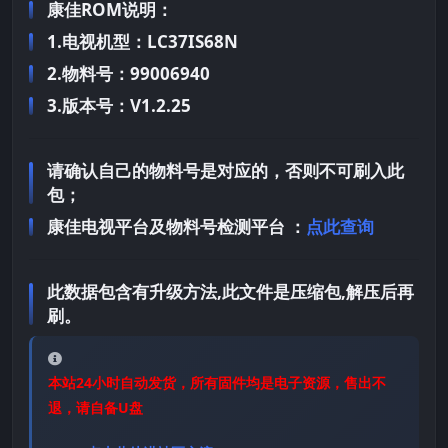
康佳ROM说明：
1.电视机型：LC37IS68N
2.物料号：99006940
3.版本号：V1.2.25
请确认自己的物料号是对应的，否则不可刷入此
包；
康佳电视平台及物料号检测平台 ：
点此查询
此数据包含有升级方法,此文件是压缩包,解压后再
刷。
本站24小时自动发货，所有固件均是电子资源，售出不
退，请自备U盘