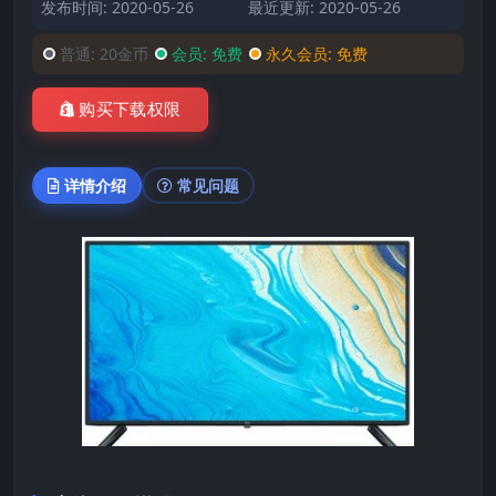
发布时间: 2020-05-26
最近更新: 2020-05-26
普通:
20金币
会员:
免费
永久会员:
免费
购买下载权限
详情介绍
常见问题