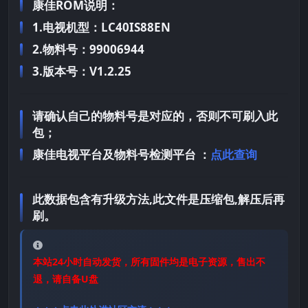
康佳ROM说明：
1.电视机型：LC40IS88EN
2.物料号：99006944
3.版本号：V1.2.25
请确认自己的物料号是对应的，否则不可刷入此
包；
康佳电视平台及物料号检测平台 ：
点此查询
此数据包含有升级方法,此文件是压缩包,解压后再
刷。
本站24小时自动发货，所有固件均是电子资源，售出不
退，请自备U盘