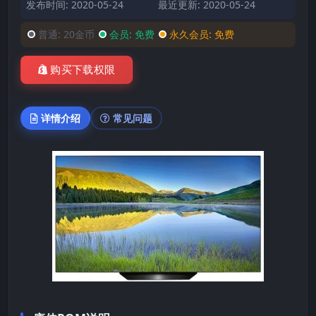
发布时间: 2020-05-24
最近更新: 2020-05-24
普通:
20金币
会员:
免费
永久会员:
免费
购买下载权限
详情介绍
常见问题