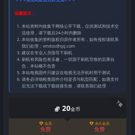
温馨提示：
本站资料均收集于网络公开下载，仅供测试和技术交
流使用，请下载后24小时内删除
本站收集的资料版权归原作者所有，如有侵权请联系
我们处理：xmdos@qq.com
建议在专业人员指导下刷机
刷机有风险也有乐趣，一切源于刷机导致的后果自
负，本站概不负责
本站电视固件只建议在电视无法开机时用于测试
请务必详细检查固件介绍是否与机型匹配，如遇支付
后无法下载或下载链接失效，请联系我们处理
下载
20
金币
会员
永久会员
免费
免费