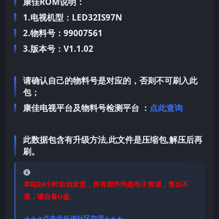
康佳ROM说明：
1.电视机型：LED32IS97N
2.物料号：99007561
3.版本号：V1.1.02
请确认自己的物料号是对应的，否则不可刷入此
包；
康佳电视平台及物料号检测平台 ：
点此查询
此数据包含有升级方法,此文件是压缩包,解压后再
刷。
本站24小时自动发货，所有固件均是电子资源，售出不
退，请自备U盘
→→→点击此处进社区交流←←←