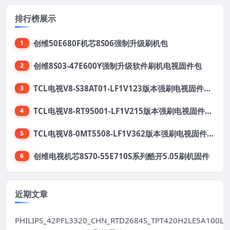
排行榜展示
创维50E680F机芯8S06强制升级刷机包
1
创维8S03-47E600Y强制升级软件刷机电视固件包
2
TCL电视V8-S38AT01-LF1V123版本强刷电视固件包下载
3
TCL电视V8-RT95001-LF1V215版本强刷电视固件包下载
4
TCL电视V8-0MT5508-LF1V362版本强刷电视固件包下载
5
创维电视机芯8S70-55E710S系列酷开5.05刷机固件
6
近期文章
PHILIPS_42PFL3320_CHN_RTD2684S_TPT420H2LE5A100LX