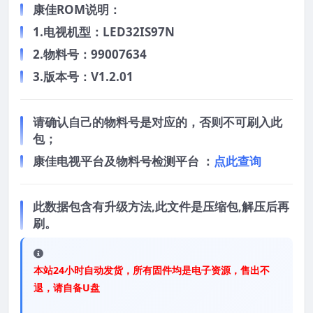
康佳ROM说明：
1.电视机型：LED32IS97N
2.物料号：99007634
3.版本号：V1.2.01
请确认自己的物料号是对应的，否则不可刷入此
包；
康佳电视平台及物料号检测平台 ：
点此查询
此数据包含有升级方法,此文件是压缩包,解压后再
刷。
本站24小时自动发货，所有固件均是电子资源，售出不
退，请自备U盘