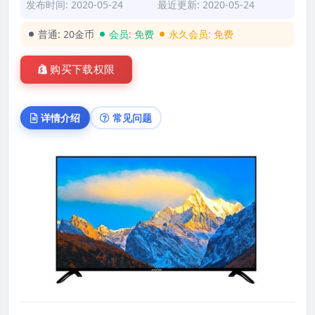
发布时间: 2020-05-24
最近更新: 2020-05-24
普通:
20金币
会员:
免费
永久会员:
免费
购买下载权限
详情介绍
常见问题