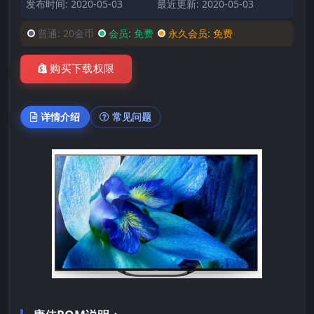
发布时间: 2020-05-03
最近更新: 2020-05-03
普通:
20金币
会员:
免费
永久会员:
免费
购买下载权限
详情介绍
常见问题