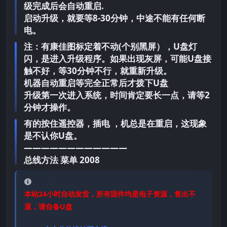
级完成后会自动重启.
启动升级，就要等8-30分钟，中途不能有任何断
电。
注：有康佳图标定着不动(个别黑屏），U盘灯
闪，是进入升级程序。如果出现灰屏，可能U盘接
触不好，等30分钟不行，就重新升级。
机器自动重启等完全正常后才拨下U盘
升级第一次进入系统，时间肯定要长一点，请等2
分钟才操作。
有的按住遥控器，插电 ，机总是在重启，这现象
是不认你U盘。
————————————
总线方法 菜单 2008
本站24小时自动发货，所有固件均是电子资源，售出不
退，请自备U盘