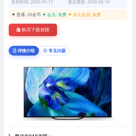
发布时间: 2020-05-17
最近更新: 2026-02-16
普通:
20金币
会员:
免费
永久会员:
免费
购买下载权限
详情介绍
常见问题