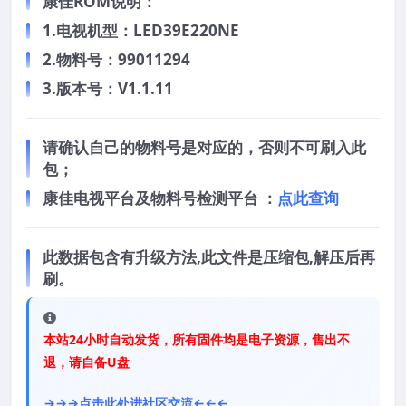
康佳ROM说明：
1.电视机型：LED39E220NE
2.物料号：99011294
3.版本号：V1.1.11
请确认自己的物料号是对应的，否则不可刷入此
包；
康佳电视平台及物料号检测平台 ：
点此查询
此数据包含有升级方法,此文件是压缩包,解压后再
刷。
本站24小时自动发货，所有固件均是电子资源，售出不
退，请自备U盘
→→→点击此处进社区交流←←←