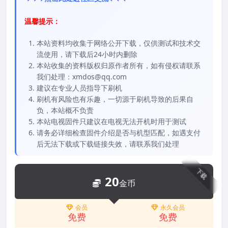
温馨提示：
本站资料均收集于网络公开下载，仅供测试和技术交
流使用，请下载后24小时内删除
本站收集的资料版权归原作者所有，如有侵权请联系
我们处理：xmdos@qq.com
建议在专业人员指导下刷机
刷机有风险也有乐趣，一切源于刷机导致的后果自
负，本站概不负责
本站电视固件只建议在电视无法开机时用于测试
请务必详细检查固件介绍是否与机型匹配，如遇支付
后无法下载或下载链接失效，请联系我们处理
下载
20
金币
会员
永久会员
免费
免费