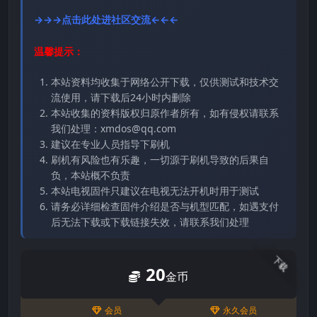
→→→点击此处进社区交流←←←
温馨提示：
本站资料均收集于网络公开下载，仅供测试和技术交
流使用，请下载后24小时内删除
本站收集的资料版权归原作者所有，如有侵权请联系
我们处理：xmdos@qq.com
建议在专业人员指导下刷机
刷机有风险也有乐趣，一切源于刷机导致的后果自
负，本站概不负责
本站电视固件只建议在电视无法开机时用于测试
请务必详细检查固件介绍是否与机型匹配，如遇支付
后无法下载或下载链接失效，请联系我们处理
下载
20
金币
会员
永久会员