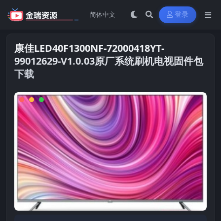
登录
康佳LED40F1300NF-72000418YT-
99012629-V1.0.03原厂系统刷机电视固件包
下载