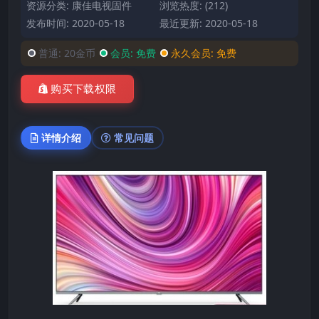
资源分类:
康佳电视固件
浏览热度: (212)
发布时间: 2020-05-18
最近更新: 2020-05-18
普通:
20金币
会员:
免费
永久会员:
免费
购买下载权限
详情介绍
常见问题