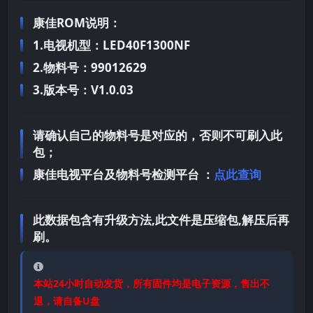
康佳ROM说明：
1.电视机型：LED40F1300NF
2.物料号：99012629
3.版本号：V1.0.03
请确认自己的物料号是对应的，否则不可刷入此
包；
康佳电视平台及物料号检测平台 ：
点此查询
此数据包含有升级方法,此文件是压缩包,解压后再
刷。
本站24小时自动发货，所有固件均是电子资源，售出不
退，请自备U盘