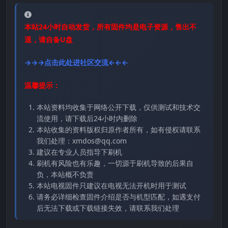
本站24小时自动发货，所有固件均是电子资源，售出不
退，请自备U盘
→→→点击此处进社区交流←←←
温馨提示：
本站资料均收集于网络公开下载，仅供测试和技术交
流使用，请下载后24小时内删除
本站收集的资料版权归原作者所有，如有侵权请联系
我们处理：xmdos@qq.com
建议在专业人员指导下刷机
刷机有风险也有乐趣，一切源于刷机导致的后果自
负，本站概不负责
本站电视固件只建议在电视无法开机时用于测试
请务必详细检查固件介绍是否与机型匹配，如遇支付
后无法下载或下载链接失效，请联系我们处理