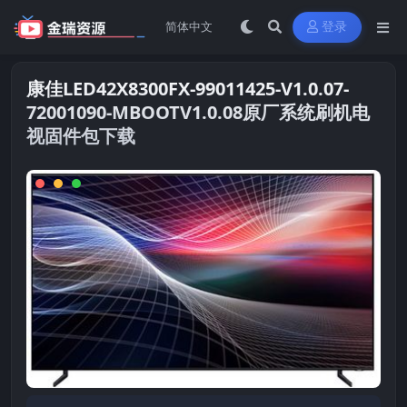
登录
康佳LED42X8300FX-99011425-V1.0.07-
72001090-MBOOTV1.0.08原厂系统刷机电
视固件包下载