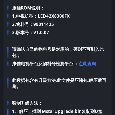
康佳ROM说明：
1.电视机型：LED42X8300FX
2.物料号：99011425
3.版本号：V1.0.07
请确认自己的物料号是对应的，否则不可刷入此
包；
康佳电视平台及物料号检测平台 ：
点此查询
此数据包含有升级方法,此文件是压缩包,解压后再
刷。
强制升级方法：
1、解压，找到 MstarUpgrade.bin复制到U盘