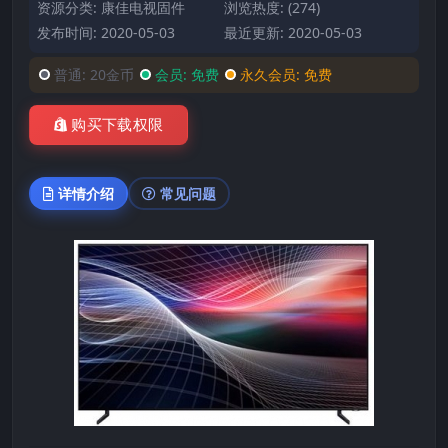
资源分类:
康佳电视固件
浏览热度: (274)
发布时间: 2020-05-03
最近更新: 2020-05-03
普通:
20金币
会员:
免费
永久会员:
免费
购买下载权限
详情介绍
常见问题