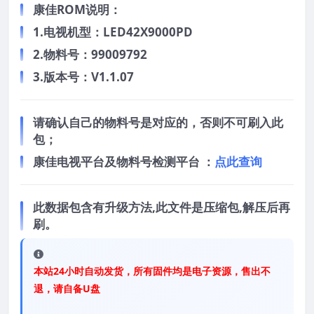
康佳ROM说明：
1.电视机型：LED42X9000PD
2.物料号：99009792
3.版本号：V1.1.07
请确认自己的物料号是对应的，否则不可刷入此
包；
康佳电视平台及物料号检测平台 ：
点此查询
此数据包含有升级方法,此文件是压缩包,解压后再
刷。
本站24小时自动发货，所有固件均是电子资源，售出不
退，请自备U盘