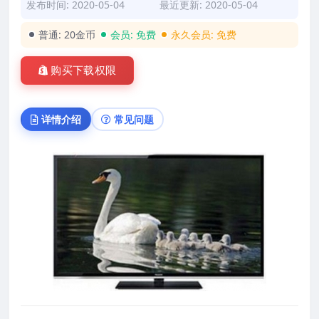
发布时间: 2020-05-04
最近更新: 2020-05-04
普通:
20金币
会员:
免费
永久会员:
免费
购买下载权限
详情介绍
常见问题