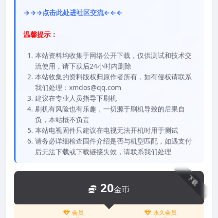
→→→点击此处进社区交流←←←
温馨提示：
本站资料均收集于网络公开下载，仅供测试和技术交
流使用，请下载后24小时内删除
本站收集的资料版权归原作者所有，如有侵权请联系
我们处理：xmdos@qq.com
建议在专业人员指导下刷机
刷机有风险也有乐趣，一切源于刷机导致的后果自
负，本站概不负责
本站电视固件只建议在电视无法开机时用于测试
请务必详细检查固件介绍是否与机型匹配，如遇支付
后无法下载或下载链接失效，请联系我们处理
下载
20
金币
会员
永久会员