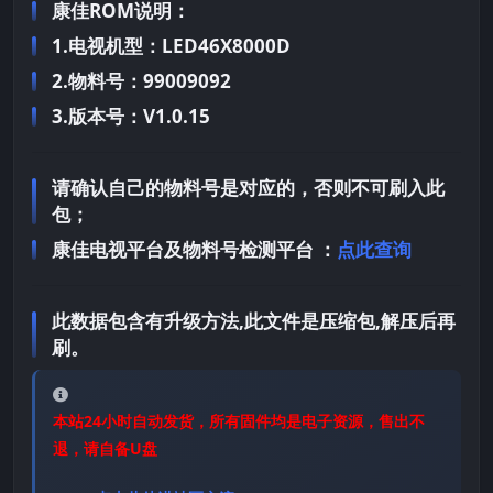
康佳ROM说明：
1.电视机型：LED46X8000D
2.物料号：99009092
3.版本号：V1.0.15
请确认自己的物料号是对应的，否则不可刷入此
包；
康佳电视平台及物料号检测平台 ：
点此查询
此数据包含有升级方法,此文件是压缩包,解压后再
刷。
本站24小时自动发货，所有固件均是电子资源，售出不
退，请自备U盘