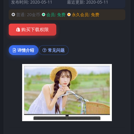
发布时间: 2020-05-11
最近更新: 2020-05-11
普通:
20金币
会员:
免费
永久会员:
免费
购买下载权限
详情介绍
常见问题