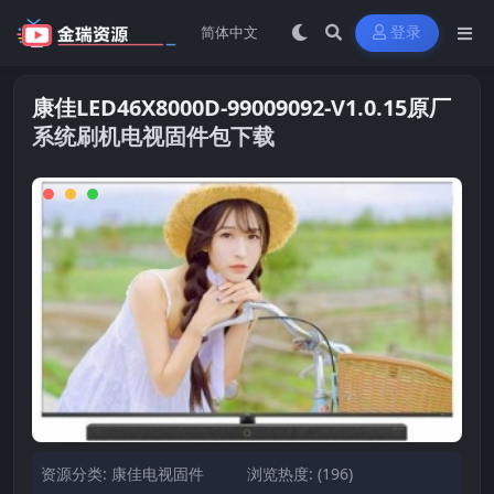
登录
康佳LED46X8000D-99009092-V1.0.15原厂
系统刷机电视固件包下载
资源分类:
康佳电视固件
浏览热度: (196)