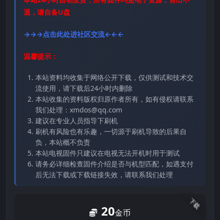
退，请自备U盘
→→→点击此处进社区交流←←←
温馨提示：
本站资料均收集于网络公开下载，仅供测试和技术交
流使用，请下载后24小时内删除
本站收集的资料版权归原作者所有，如有侵权请联系
我们处理：xmdos@qq.com
建议在专业人员指导下刷机
刷机有风险也有乐趣，一切源于刷机导致的后果自
负，本站概不负责
本站电视固件只建议在电视无法开机时用于测试
请务必详细检查固件介绍是否与机型匹配，如遇支付
后无法下载或下载链接失效，请联系我们处理
下载
20
金币