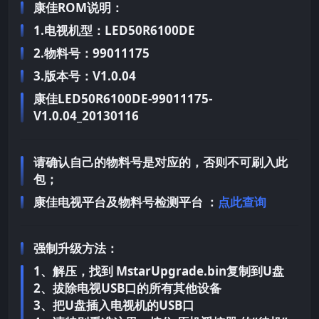
康佳ROM说明：
1.电视机型：LED50R6100DE
2.物料号：99011175
3.版本号：V1.0.04
康佳LED50R6100DE-99011175-
V1.0.04_20130116
请确认自己的物料号是对应的，否则不可刷入此
包；
康佳电视平台及物料号检测平台 ：
点此查询
强制升级方法：
1、解压，找到 MstarUpgrade.bin复制到U盘
2、拔除电视USB口的所有其他设备
3、把U盘插入电视机的USB口