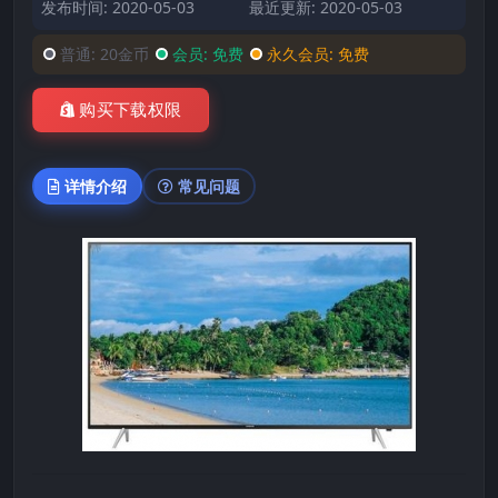
发布时间: 2020-05-03
最近更新: 2020-05-03
普通:
20金币
会员:
免费
永久会员:
免费
购买下载权限
详情介绍
常见问题