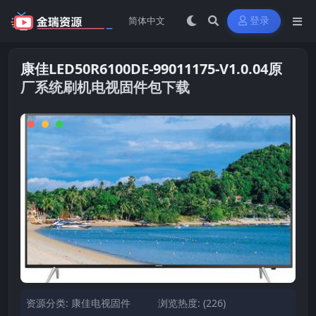
登录
康佳LED50R6100DE-99011175-V1.0.04原
厂系统刷机电视固件包下载
资源分类:
康佳电视固件
浏览热度: (226)