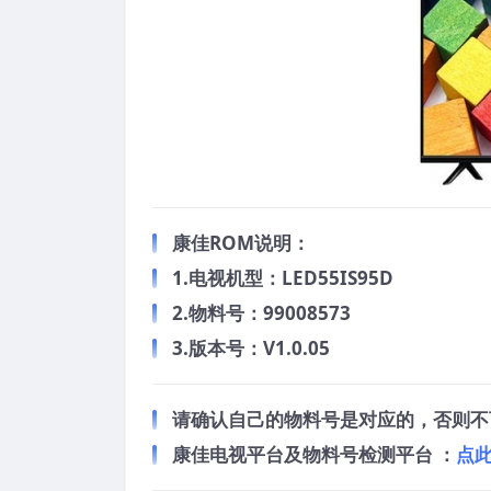
康佳ROM说明：
1.电视机型：LED55IS95D
2.物料号：99008573
3.版本号：V1.0.05
请确认自己的物料号是对应的，否则不
康佳电视平台及物料号检测平台 ：
点