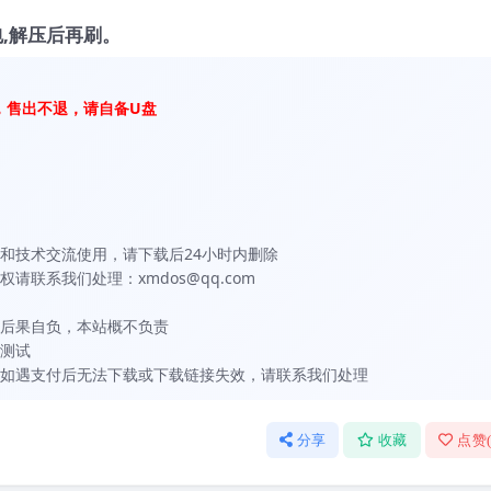
,解压后再刷。
，售出不退，请自备U盘
和技术交流使用，请下载后24小时内删除
联系我们处理：xmdos@qq.com
后果自负，本站概不负责
测试
如遇支付后无法下载或下载链接失效，请联系我们处理
分享
收藏
点赞