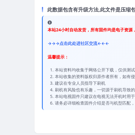
此数据包含有升级方法,此文件是压缩包
本站24小时自动发货，所有固件均是电子资源
→→→点击此处进社区交流←←←
温馨提示：
本站资料均收集于网络公开下载，仅供测试
本站收集的资料版权归原作者所有，如有侵权请
建议在专业人员指导下刷机
刷机有风险也有乐趣，一切源于刷机导致的
本站电视固件只建议在电视无法开机时用于
请务必详细检查固件介绍是否与机型匹配，