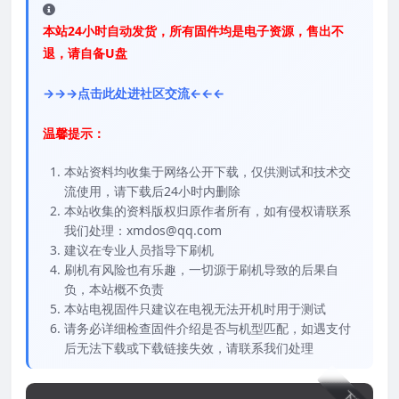
本站24小时自动发货，所有固件均是电子资源，售出不
退，请自备U盘
→→→点击此处进社区交流←←←
温馨提示：
本站资料均收集于网络公开下载，仅供测试和技术交
流使用，请下载后24小时内删除
本站收集的资料版权归原作者所有，如有侵权请联系
我们处理：xmdos@qq.com
建议在专业人员指导下刷机
刷机有风险也有乐趣，一切源于刷机导致的后果自
负，本站概不负责
本站电视固件只建议在电视无法开机时用于测试
请务必详细检查固件介绍是否与机型匹配，如遇支付
后无法下载或下载链接失效，请联系我们处理