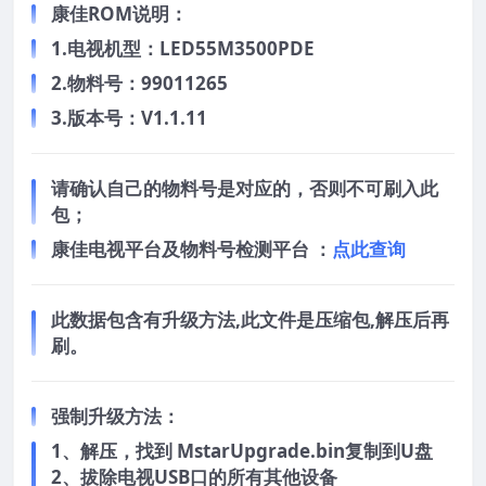
康佳ROM说明：
1.电视机型：LED55M3500PDE
2.物料号：99011265
3.版本号：V1.1.11
请确认自己的物料号是对应的，否则不可刷入此
包；
康佳电视平台及物料号检测平台 ：
点此查询
此数据包含有升级方法,此文件是压缩包,解压后再
刷。
强制升级方法：
1、解压，找到 MstarUpgrade.bin复制到U盘
2、拔除电视USB口的所有其他设备