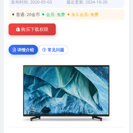
发布时间: 2020-05-03
最近更新: 2024-10-26
普通:
20金币
会员:
免费
永久会员:
免费
购买下载权限
详情介绍
常见问题